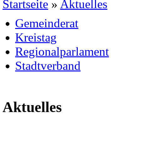
Startseite
»
Aktuelles
Gemeinderat
Kreistag
Regionalparlament
Stadtverband
Aktuelles