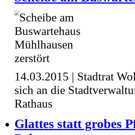
14.03.2015
| Stadtrat W
sich an die Stadtverwalt
Rathaus
Glattes statt grobes 