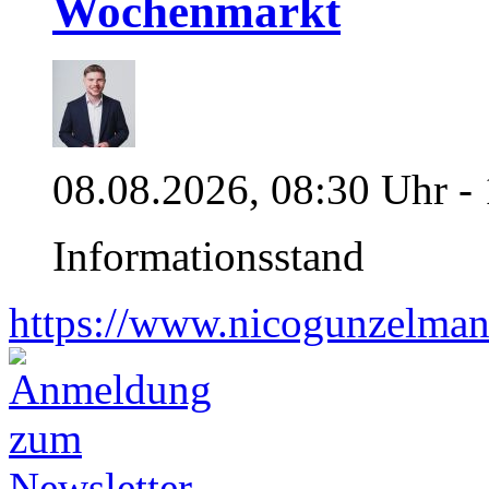
Wochenmarkt
08.08.2026, 08:30 Uhr -
Informationsstand
https://www.nicogunzelman