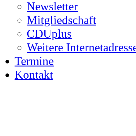
Newsletter
Mitgliedschaft
CDUplus
Weitere Internetadress
Termine
Kontakt