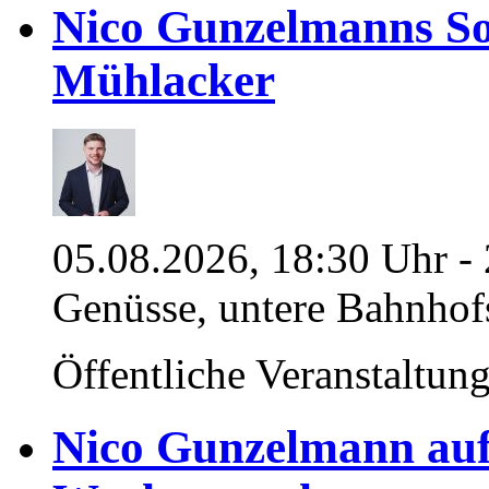
Nico Gunzelmanns So
Mühlacker
05.08.2026, 18:30 Uhr - 
Genüsse, untere Bahnhof
Öffentliche Veranstaltun
Nico Gunzelmann au