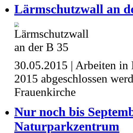
Lärmschutzwall an d
30.05.2015
| Arbeiten in
2015 abgeschlossen werd
Frauenkirche
Nur noch bis Septem
Naturparkzentrum