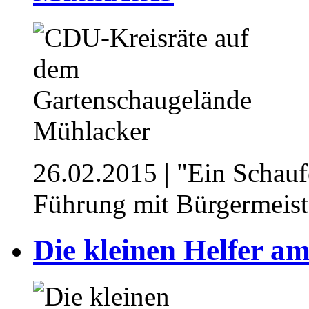
26.02.2015
| "Ein Schauf
Führung mit Bürgermeist
Die kleinen Helfer 