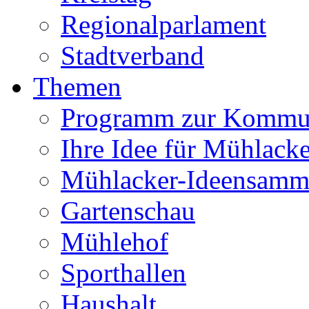
Regionalparlament
Stadtverband
Themen
Programm zur Kommu
Ihre Idee für Mühlacke
Mühlacker-Ideensamm
Gartenschau
Mühlehof
Sporthallen
Haushalt