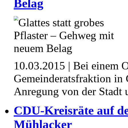
Belag
10.03.2015
| Bei einem 
Gemeinderatsfraktion in
Anregung von der Stadt 
CDU-Kreisräte auf d
Mühlacker