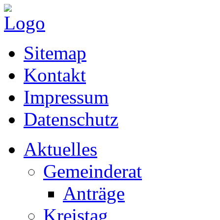
Sitemap
Kontakt
Impressum
Datenschutz
Aktuelles
Gemeinderat
Anträge
Kreistag