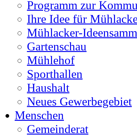
Programm zur Kommu
Ihre Idee für Mühlacke
Mühlacker-Ideensamm
Gartenschau
Mühlehof
Sporthallen
Haushalt
Neues Gewerbegebiet
Menschen
Gemeinderat