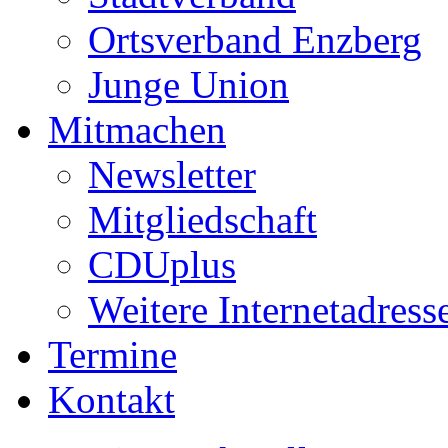
Ortsverband Enzberg
Junge Union
Mitmachen
Newsletter
Mitgliedschaft
CDUplus
Weitere Internetadress
Termine
Kontakt