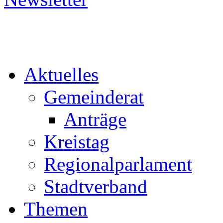
Aktuelles
Gemeinderat
Anträge
Kreistag
Regionalparlament
Stadtverband
Themen