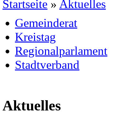
Startseite
»
Aktuelles
Gemeinderat
Kreistag
Regionalparlament
Stadtverband
Aktuelles