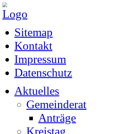
Sitemap
Kontakt
Impressum
Datenschutz
Aktuelles
Gemeinderat
Anträge
Kreistag