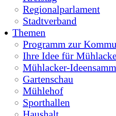
Regionalparlament
Stadtverband
Themen
Programm zur Kommu
Ihre Idee für Mühlacke
Mühlacker-Ideensamm
Gartenschau
Mühlehof
Sporthallen
Haushalt