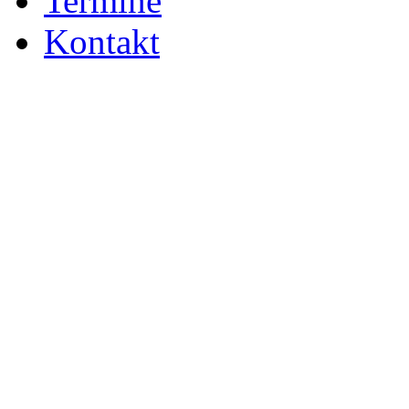
Termine
Kontakt