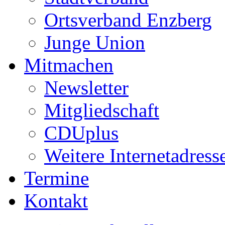
Ortsverband Enzberg
Junge Union
Mitmachen
Newsletter
Mitgliedschaft
CDUplus
Weitere Internetadress
Termine
Kontakt