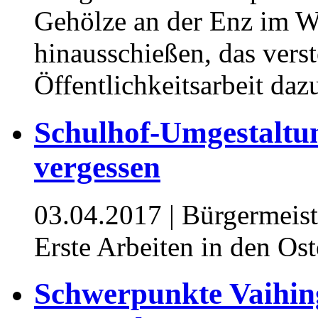
Gehölze an der Enz im Wi
hinausschießen, das vers
Öffentlichkeitsarbeit dazu
Schulhof-Umgestaltun
vergessen
03.04.2017
| Bürgermeist
Erste Arbeiten in den Ost
Schwerpunkte Vaihing