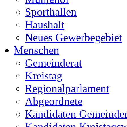
Sporthallen
Haushalt
Neues Gewerbegebiet
Menschen
Gemeinderat
Kreistag
Regionalparlament
Abgeordnete
Kandidaten Gemeinder
Kandidaten Kreistags