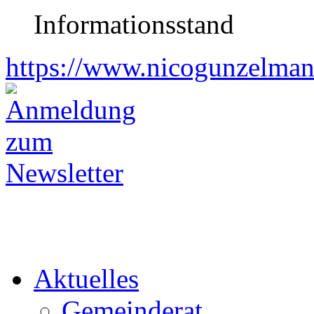
Informationsstand
https://www.nicogunzelman
Aktuelles
Gemeinderat