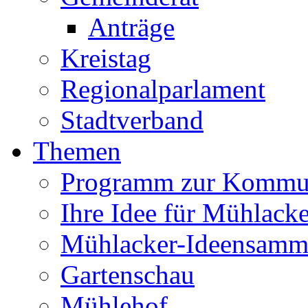
Anträge
Kreistag
Regionalparlament
Stadtverband
Themen
Programm zur Kommu
Ihre Idee für Mühlacke
Mühlacker-Ideensamm
Gartenschau
Mühlehof