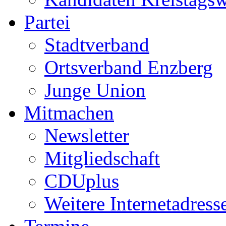
Partei
Stadtverband
Ortsverband Enzberg
Junge Union
Mitmachen
Newsletter
Mitgliedschaft
CDUplus
Weitere Internetadress