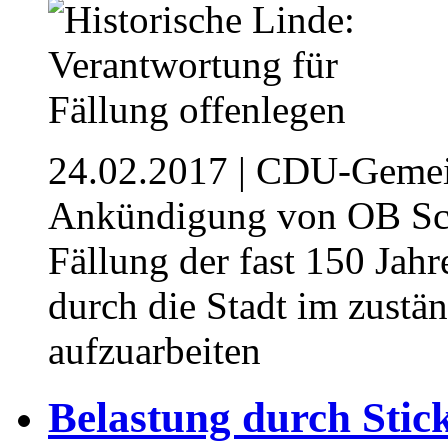
24.02.2017
| CDU-Gemein
Ankündigung von OB Sch
Fällung der fast 150 Jahr
durch die Stadt im zust
aufzuarbeiten
Belastung durch Stick