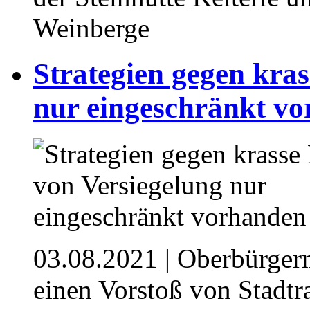
Weinberge
Strategien gegen kras
nur eingeschränkt v
03.08.2021
| Oberbürgerm
einen Vorstoß von Stadtr