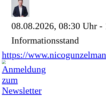
08.08.2026, 08:30 Uhr -
Informationsstand
https://www.nicogunzelman