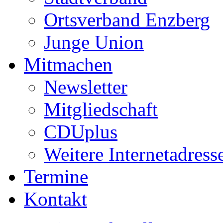
Ortsverband Enzberg
Junge Union
Mitmachen
Newsletter
Mitgliedschaft
CDUplus
Weitere Internetadress
Termine
Kontakt