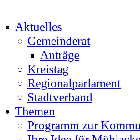
Aktuelles
Gemeinderat
Anträge
Kreistag
Regionalparlament
Stadtverband
Themen
Programm zur Kommu
Ihre Idee für Mühlacke