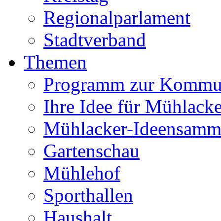
Regionalparlament
Stadtverband
Themen
Programm zur Kommu
Ihre Idee für Mühlacke
Mühlacker-Ideensamm
Gartenschau
Mühlehof
Sporthallen
Haushalt