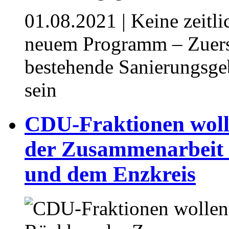
01.08.2021
| Keine zeitl
neuem Programm – Zuerst
bestehende Sanierungsgeb
sein
CDU-Fraktionen woll
der Zusammenarbeit 
und dem Enzkreis