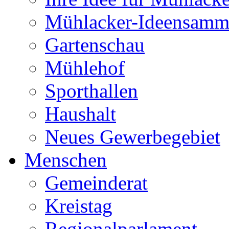
Mühlacker-Ideensamm
Gartenschau
Mühlehof
Sporthallen
Haushalt
Neues Gewerbegebiet
Menschen
Gemeinderat
Kreistag
Regionalparlament