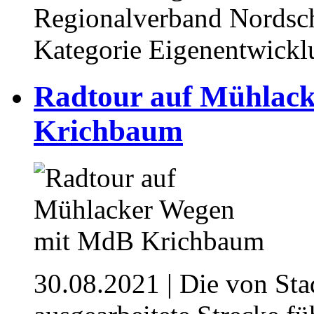
Regionalverband Nordsch
Kategorie Eigenentwicklu
Radtour auf Mühlac
Krichbaum
30.08.2021
| Die von Sta