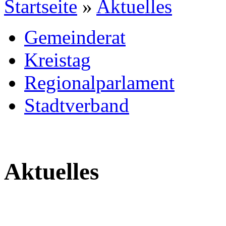
Startseite
»
Aktuelles
Gemeinderat
Kreistag
Regionalparlament
Stadtverband
Aktuelles