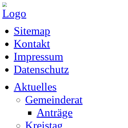
Sitemap
Kontakt
Impressum
Datenschutz
Aktuelles
Gemeinderat
Anträge
Kreistag