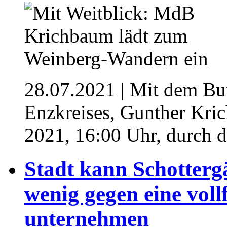
28.07.2021
| Mit dem Bu
Enzkreises, Gunther Kri
2021, 16:00 Uhr, durch 
Stadt kann Schotterg
wenig gegen eine voll
unternehmen