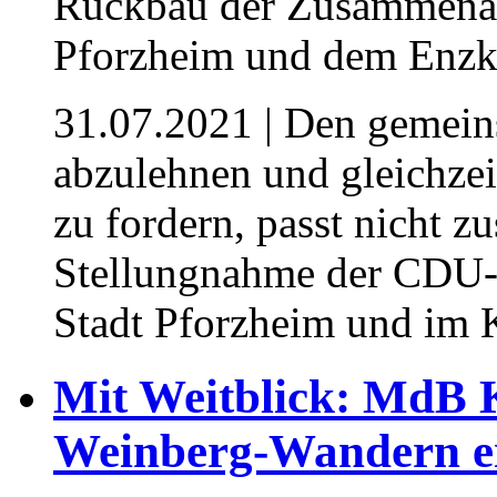
31.07.2021
| Den gemein
abzulehnen und gleichze
zu fordern, passt nicht
Stellungnahme der CDU-
Stadt Pforzheim und im K
Mit Weitblick: MdB 
Weinberg-Wandern e