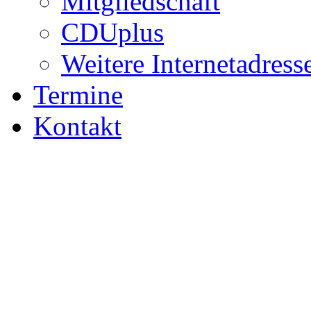
Mitgliedschaft
CDUplus
Weitere Internetadress
Termine
Kontakt