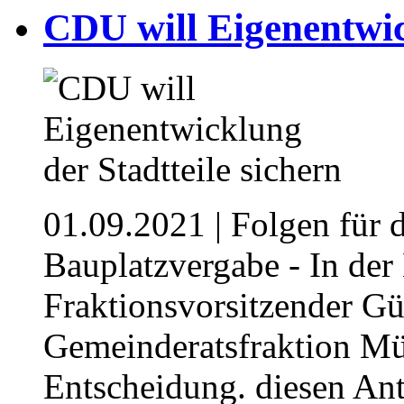
CDU will Eigenentwic
01.09.2021
| Folgen für d
Bauplatzvergabe - In der
Fraktionsvorsitzender G
Gemeinderatsfraktion Mü
Entscheidung. diesen Ant