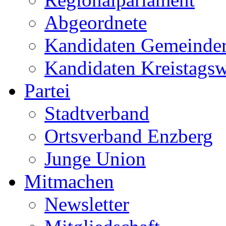
Abgeordnete
Kandidaten Gemeinder
Kandidaten Kreistags
Partei
Stadtverband
Ortsverband Enzberg
Junge Union
Mitmachen
Newsletter