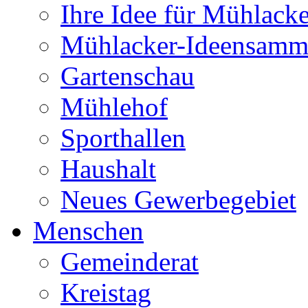
Ihre Idee für Mühlacke
Mühlacker-Ideensamm
Gartenschau
Mühlehof
Sporthallen
Haushalt
Neues Gewerbegebiet
Menschen
Gemeinderat
Kreistag