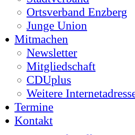
Ortsverband Enzberg
Junge Union
Mitmachen
Newsletter
Mitgliedschaft
CDUplus
Weitere Internetadress
Termine
Kontakt