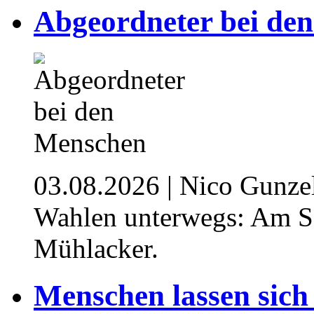
Abgeordneter bei de
03.08.2026
| Nico Gunze
Wahlen unterwegs: Am 
Mühlacker.
⁥Menschen lassen sich