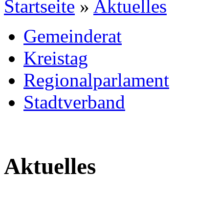
Startseite
»
Aktuelles
Gemeinderat
Kreistag
Regionalparlament
Stadtverband
Aktuelles