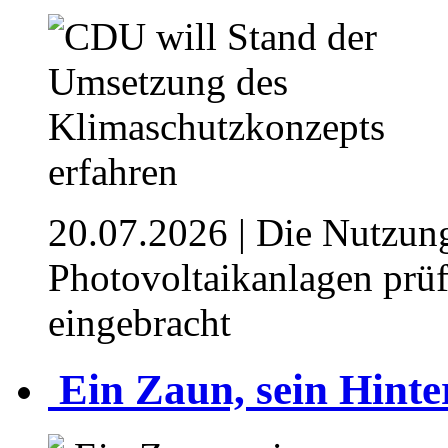
20.07.2026
| Die Nutzung
Photovoltaikanlagen prüf
eingebracht
⁥ Ein Zaun, sein Hint