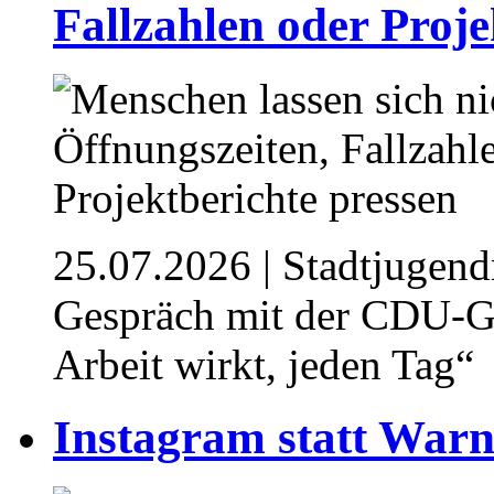
Fallzahlen oder Proje
25.07.2026
| Stadtjugend
Gespräch mit der CDU-Ge
Arbeit wirkt, jeden Tag“
⁥⁥Instagram statt Warn