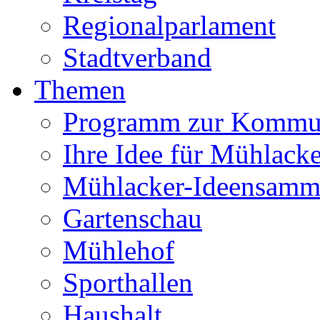
Regionalparlament
Stadtverband
Themen
Programm zur Kommu
Ihre Idee für Mühlacke
Mühlacker-Ideensamm
Gartenschau
Mühlehof
Sporthallen
Haushalt