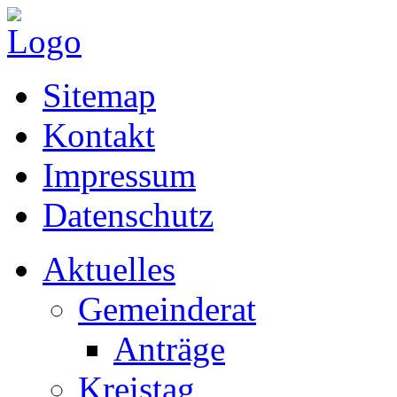
Sitemap
Kontakt
Impressum
Datenschutz
Aktuelles
Gemeinderat
Anträge
Kreistag