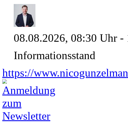
08.08.2026, 08:30 Uhr -
Informationsstand
https://www.nicogunzelman