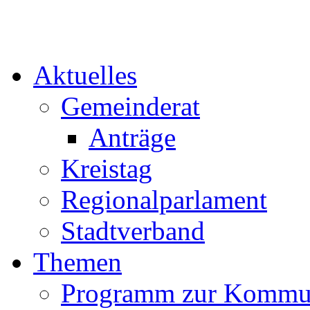
Aktuelles
Gemeinderat
Anträge
Kreistag
Regionalparlament
Stadtverband
Themen
Programm zur Kommu