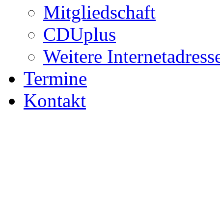
Mitgliedschaft
CDUplus
Weitere Internetadress
Termine
Kontakt