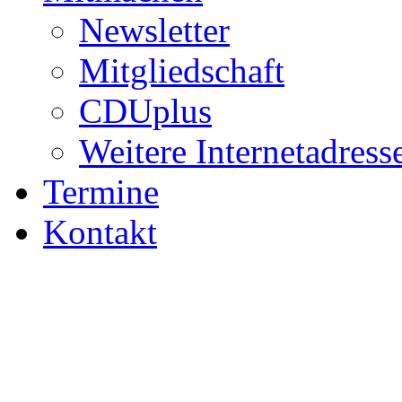
Newsletter
Mitgliedschaft
CDUplus
Weitere Internetadress
Termine
Kontakt