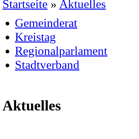
Startseite
»
Aktuelles
Gemeinderat
Kreistag
Regionalparlament
Stadtverband
Aktuelles