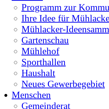
Programm zur Kommu
Ihre Idee für Mühlacke
Mühlacker-Ideensamm
Gartenschau
Mühlehof
Sporthallen
Haushalt
Neues Gewerbegebiet
Menschen
Gemeinderat