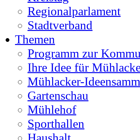
Regionalparlament
Stadtverband
Themen
Programm zur Kommu
Ihre Idee für Mühlacke
Mühlacker-Ideensamm
Gartenschau
Mühlehof
Sporthallen
Haushalt