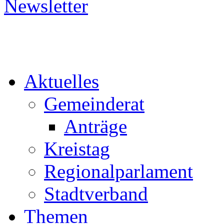
Aktuelles
Gemeinderat
Anträge
Kreistag
Regionalparlament
Stadtverband
Themen