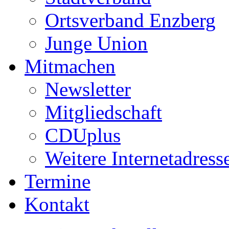
Ortsverband Enzberg
Junge Union
Mitmachen
Newsletter
Mitgliedschaft
CDUplus
Weitere Internetadress
Termine
Kontakt