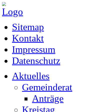
Sitemap
Kontakt
Impressum
Datenschutz
Aktuelles
Gemeinderat
Anträge
Kreistag