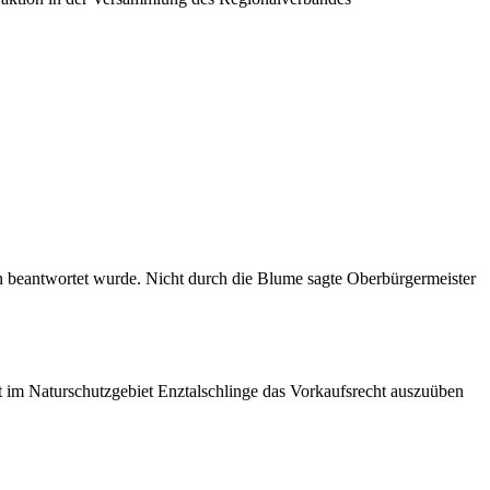
en beantwortet wurde. Nicht durch die Blume sagte Oberbürgermeister
ft im Naturschutzgebiet Enztalschlinge das Vorkaufsrecht auszuüben