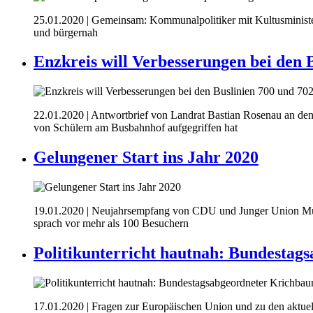
25.01.2020
| Gemeinsam: Kommunalpolitiker mit Kultusminister
und bürgernah
Enzkreis will Verbesserungen bei den 
22.01.2020
| Antwortbrief von Landrat Bastian Rosenau an de
von Schülern am Busbahnhof aufgegriffen hat
Gelungener Start ins Jahr 2020
19.01.2020
| Neujahrsempfang von CDU und Junger Union Mühla
sprach vor mehr als 100 Besuchern
Politikunterricht hautnah: Bundestag
17.01.2020
| Fragen zur Europäischen Union und zu den aktuel