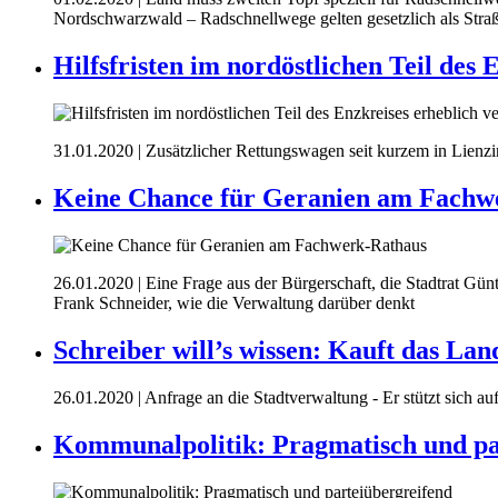
Nordschwarzwald – Radschnellwege gelten gesetzlich als Stra
Hilfsfristen im nordöstlichen Teil des 
31.01.2020
| Zusätzlicher Rettungswagen seit kurzem in Lienzin
Keine Chance für Geranien am Fachw
26.01.2020
| Eine Frage aus der Bürgerschaft, die Stadtrat G
Frank Schneider, wie die Verwaltung darüber denkt
Schreiber will’s wissen: Kauft das L
26.01.2020
| Anfrage an die Stadtverwaltung - Er stützt sich 
Kommunalpolitik: Pragmatisch und pa