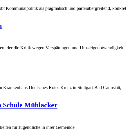
bt Kommunalpolitik als pragmatisch und parteiübergreifend, konkret
n
gen, der die Kritik wegen Verspätungen und Umsteigenotwendigkeit
 Krankenhaus Deutsches Rotes Kreuz in Stuttgart-Bad Cannstatt,
n Schule Mühlacker
keiten für Jugendliche in ihrer Gemeinde