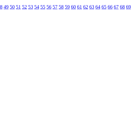
8
49
50
51
52
53
54
55
56
57
58
59
60
61
62
63
64
65
66
67
68
69