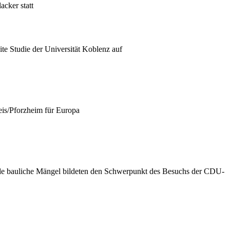
cker statt
ite Studie der Universität Koblenz auf
is/Pforzheim für Europa
ende bauliche Mängel bildeten den Schwerpunkt des Besuchs der CDU-