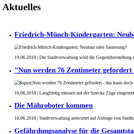
Aktuelles
Friedrich-Münch-Kindergarten: Neub
19.06.2018
| Die Stadtverwaltung wird die Gegenüberstellung
"Nun werden 76 Zentimeter gefordert -
16.06.2018
| Langfristig müssen auf der Strecke Züge eingese
Die Mähroboter kommen
16.06.2018
| Stadtverwaltung antwortet auf Anfrage von Stadtr
Gefährdungsanalyse für die Gesamtsta