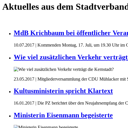
Aktuelles aus dem Stadtverban
MdB Krichbaum bei öffentlicher Vera
10.07.2017
| Kommenden Montag, 17. Juli, um 19.30 Uhr im 
Wie viel zusätzlichen Verkehr verträg
23.05.2017
| Mitgliederversammlung der CDU Mühlacker mit
Kultusministerin spricht Klartext
16.01.2017
| Die PZ berichtet über den Neujahrsempfang de
Ministerin Eisenmann begeisterte