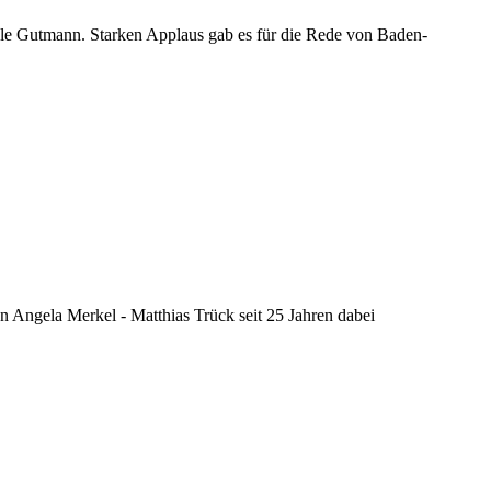
e Gutmann. Starken Applaus gab es für die Rede von Baden-
 Angela Merkel - Matthias Trück seit 25 Jahren dabei