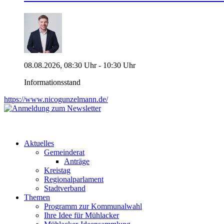
08.08.2026, 08:30 Uhr - 10:30 Uhr
Informationsstand
https://www.nicogunzelmann.de/
Aktuelles
Gemeinderat
Anträge
Kreistag
Regionalparlament
Stadtverband
Themen
Programm zur Kommunalwahl
Ihre Idee für Mühlacker