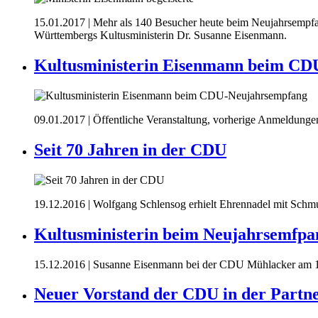
15.01.2017
| Mehr als 140 Besucher heute beim Neujahrsempf
Württembergs Kultusministerin Dr. Susanne Eisenmann.
Kultusministerin Eisenmann beim CD
09.01.2017
| Öffentliche Veranstaltung, vorherige Anmeldunge
Seit 70 Jahren in der CDU
19.12.2016
| Wolfgang Schlensog erhielt Ehrennadel mit Schmu
Kultusministerin beim Neujahrsemfpa
15.12.2016
| Susanne Eisenmann bei der CDU Mühlacker am 1
Neuer Vorstand der CDU in der Partne