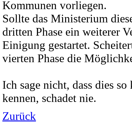
Kommunen vorliegen.
Sollte das Ministerium dies
dritten Phase ein weiterer V
Einigung gestartet. Scheiter
vierten Phase die Möglichke
Ich sage nicht, dass dies s
kennen, schadet nie.
Zurück