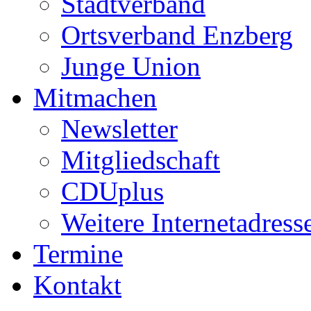
Stadtverband
Ortsverband Enzberg
Junge Union
Mitmachen
Newsletter
Mitgliedschaft
CDUplus
Weitere Internetadress
Termine
Kontakt