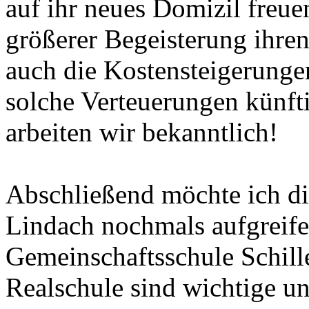
auf ihr neues Domizil freue
größerer Begeisterung ihren
auch die Kostensteigerungen
solche Verteuerungen künfti
arbeiten wir bekanntlich!
Abschließend möchte ich di
Lindach nochmals aufgreife
Gemeinschaftsschule Schill
Realschule sind wichtige un