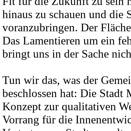
Fit für die Zukunft zu sein 
hinaus zu schauen und die S
voranzubringen. Der Fläche
Das Lamentieren um ein fe
bringt uns in der Sache nich
Tun wir das, was der Geme
beschlossen hat: Die Stadt 
Konzept zur qualitativen We
Vorrang für die Innenentwic