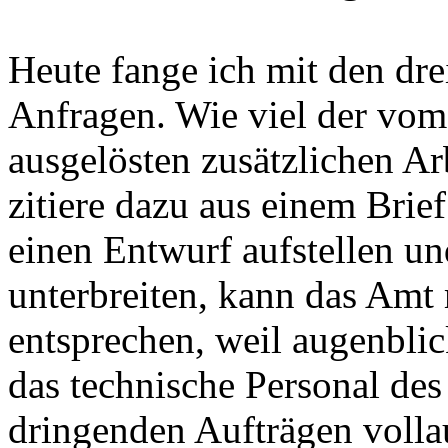
Heute fange ich mit den dre
Anfragen. Wie viel der vo
ausgelösten zusätzlichen Ar
zitiere dazu aus einem Brie
einen Entwurf aufstellen u
unterbreiten, kann das Amt 
entsprechen, weil augenbli
das technische Personal de
dringenden Aufträgen vollauf