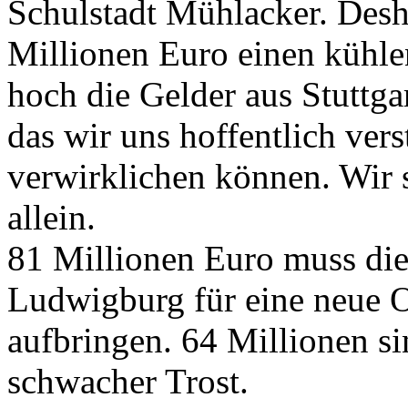
Schulstadt Mühlacker. Desha
Millionen Euro einen kühle
hoch die Gelder aus Stuttga
das wir uns hoffentlich vers
verwirklichen können. Wir 
allein.
81 Millionen Euro muss die
Ludwigburg für eine neue O
aufbringen. 64 Millionen si
schwacher Trost.