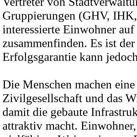
Vertreter von Stadtverwalt
Gruppierungen (GHV, IHK
interessierte Einwohner au
zusammenfinden. Es ist der
Erfolgsgarantie kann jedoc
Die Menschen machen eine S
Zivilgesellschaft und das 
damit die gebaute Infrastruk
attraktiv macht. Einwohner, 