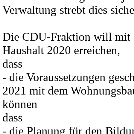
Verwaltung strebt dies siche
Die CDU-Fraktion will mit
Haushalt 2020 erreichen,
dass
- die Voraussetzungen gesc
2021 mit dem Wohnungsbau 
können
dass
- die Planung für den Bild