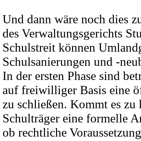
Und dann wäre noch dies zu
des Verwaltungsgerichts St
Schulstreit können Umland
Schulsanierungen und -neub
In der ersten Phase sind b
auf freiwilliger Basis eine 
zu schließen. Kommt es zu k
Schulträger eine formelle A
ob rechtliche Voraussetzung