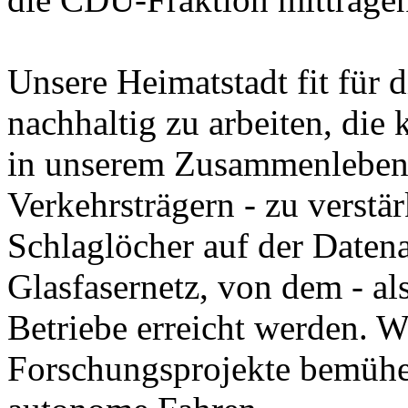
Unsere Heimatstadt fit für 
nachhaltig zu arbeiten, di
in unserem Zusammenleben 
Verkehrsträgern - zu verstä
Schlaglöcher auf der Daten
Glasfasernetz, von dem - als
Betriebe erreicht werden. W
Forschungsprojekte bemühe