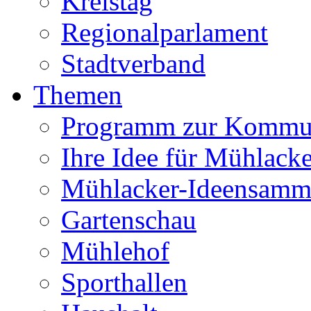
Kreistag
Regionalparlament
Stadtverband
Themen
Programm zur Kommu
Ihre Idee für Mühlacke
Mühlacker-Ideensamm
Gartenschau
Mühlehof
Sporthallen