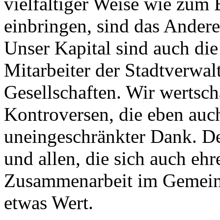
vielfältiger Weise wie zum 
einbringen, sind das Andere
Unser Kapital sind auch die
Mitarbeiter der Stadtverwal
Gesellschaften. Wir wertsch
Kontroversen, die eben auch
uneingeschränkter Dank. De
und allen, die sich auch eh
Zusammenarbeit im Gemeinde
etwas Wert.