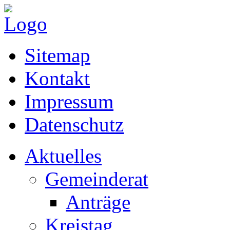
Sitemap
Kontakt
Impressum
Datenschutz
Aktuelles
Gemeinderat
Anträge
Kreistag