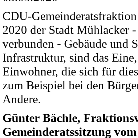
CDU-Gemeinderatsfraktion
2020 der Stadt Mühlacker 
verbunden - Gebäude und St
Infrastruktur, sind das Eine
Einwohner, die sich für dies
zum Beispiel bei den Bürger
Andere.
Günter Bächle, Fraktionsv
Gemeinderatssitzung vom