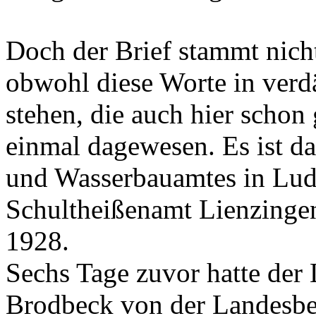
Doch der Brief stammt nich
obwohl diese Worte in ver
stehen, die auch hier schon 
einmal dagewesen. Es ist d
und Wasserbauamtes in Lud
Schultheißenamt Lienzinge
1928.
Sechs Tage zuvor hatte der 
Brodbeck von der Landesbe