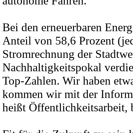
autonome Fahren.
Bei den erneuerbaren Energ
Anteil von 58,6 Prozent (je
Stromrechnung der Stadtwe
Nachhaltigkeitspokal verdi
Top-Zahlen. Wir haben etwa
kommen wir mit der Informa
heißt Öffentlichkeitsarbeit,