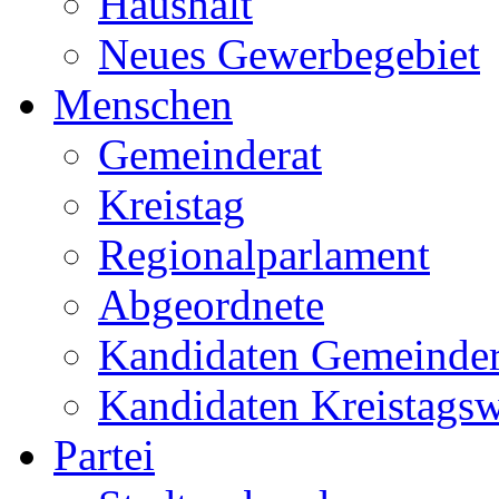
Haushalt
Neues Gewerbegebiet
Menschen
Gemeinderat
Kreistag
Regionalparlament
Abgeordnete
Kandidaten Gemeinder
Kandidaten Kreistags
Partei