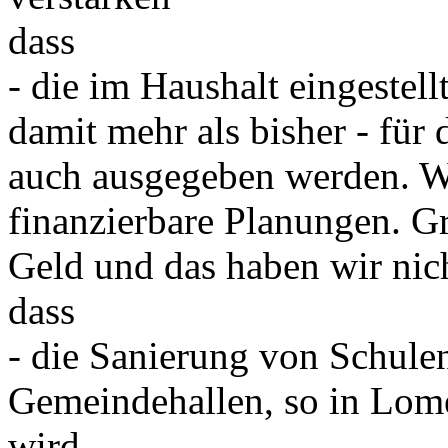
dass
- die im Haushalt eingestel
damit mehr als bisher - für 
auch ausgegeben werden. Wir
finanzierbare Planungen. G
Geld und das haben wir nic
dass
- die Sanierung von Schule
Gemeindehallen, so in Lome
wird.