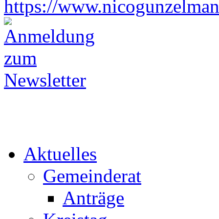
https://www.nicogunzelman
Aktuelles
Gemeinderat
Anträge