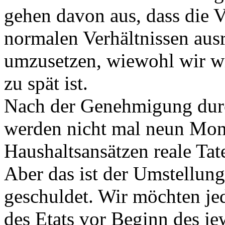
gehen davon aus, dass die 
normalen Verhältnissen ausr
umzusetzen, wiewohl wir wi
zu spät ist.
Nach der Genehmigung dur
werden nicht mal neun Mon
Haushaltsansätzen reale Tat
Aber das ist der Umstellung
geschuldet. Wir möchten je
des Etats vor Beginn des je