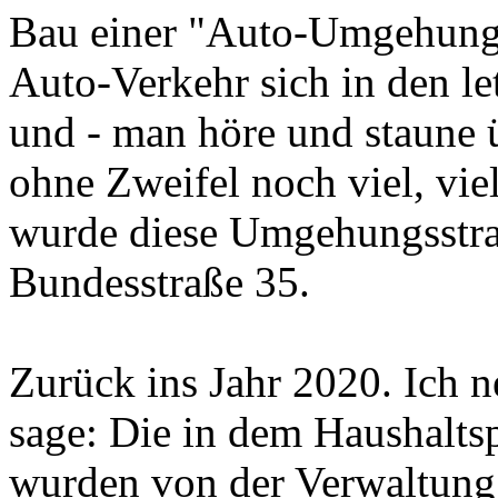
Bau einer "Auto-Umgehungs
Auto-Verkehr sich in den le
und - man höre und staune üb
ohne Zweifel noch viel, vie
wurde diese Umgehungsstra
Bundesstraße 35.
Zurück ins Jahr 2020. Ich 
sage: Die in dem Haushalts
wurden von der Verwaltung 