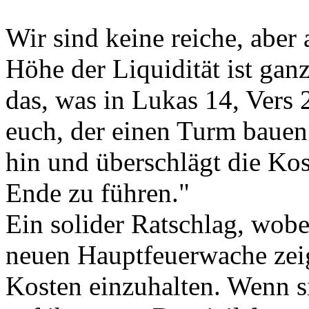
Wir sind keine reiche, aber
Höhe der Liquidität ist ganz
das, was in Lukas 14, Vers 2
euch, der einen Turm bauen 
hin und überschlägt die Kos
Ende zu führen."
Ein solider Ratschlag, wobe
neuen Hauptfeuerwache zeigt
Kosten einzuhalten. Wenn s