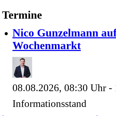
Termine
Nico Gunzelmann au
Wochenmarkt
08.08.2026, 08:30 Uhr -
Informationsstand