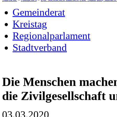
Gemeinderat
Kreistag
Regionalparlament
Stadtverband
Die Menschen machen 
die Zivilgesellschaft
03.03.2020