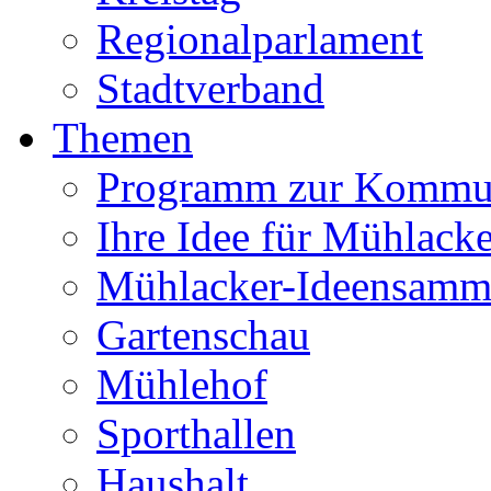
Regionalparlament
Stadtverband
Themen
Programm zur Kommu
Ihre Idee für Mühlacke
Mühlacker-Ideensamm
Gartenschau
Mühlehof
Sporthallen
Haushalt