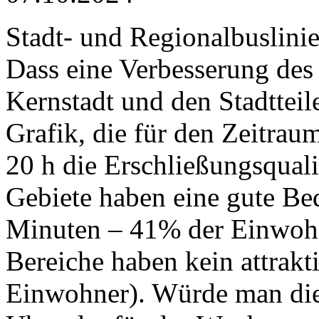
Stadt- und Regionalbuslinie
Dass eine Verbesserung des
Kernstadt und den Stadtteile
Grafik, die für den Zeitrau
20 h die Erschließungsqualit
Gebiete haben eine gute Bed
Minuten – 41% der Einwohn
Bereiche haben kein attrak
Einwohner). Würde man die