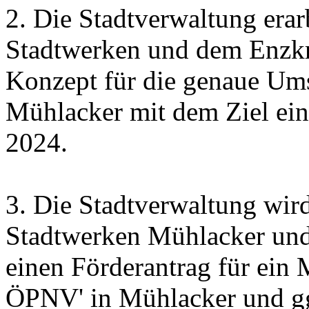
2. Die Stadtverwaltung era
Stadtwerken und dem Enzkre
Konzept für die genaue Um
Mühlacker mit dem Ziel e
2024.
3. Die Stadtverwaltung wir
Stadtwerken Mühlacker und
einen Förderantrag für ein 
ÖPNV' in Mühlacker und gg