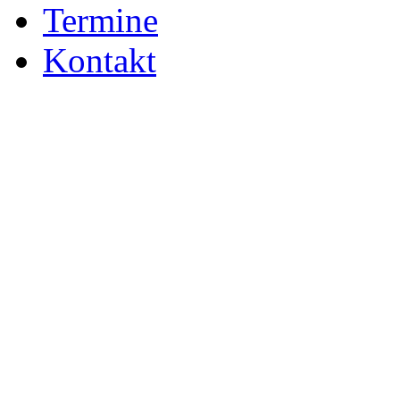
Termine
Kontakt