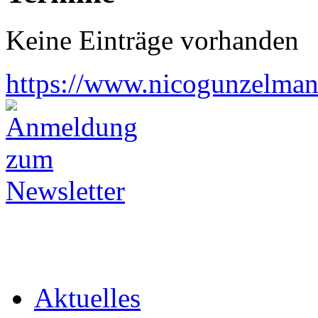
Keine Einträge vorhanden
https://www.nicogunzelman
Aktuelles