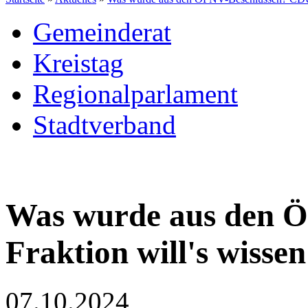
Gemeinderat
Kreistag
Regionalparlament
Stadtverband
Was wurde aus den 
Fraktion will's wissen
07.10.2024