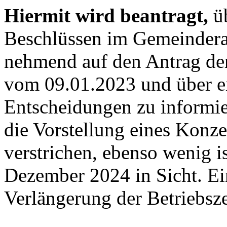
Hiermit wird beantragt,
üb
Beschlüssen im Gemeindera
nehmend auf den Antrag de
vom 09.01.2023 und über ei
Entscheidungen zu informie
die Vorstellung eines Konze
verstrichen, ebenso wenig 
Dezember 2024 in Sicht. Ein
Verlängerung der Betriebsze