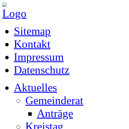
Sitemap
Kontakt
Impressum
Datenschutz
Aktuelles
Gemeinderat
Anträge
Kreistag