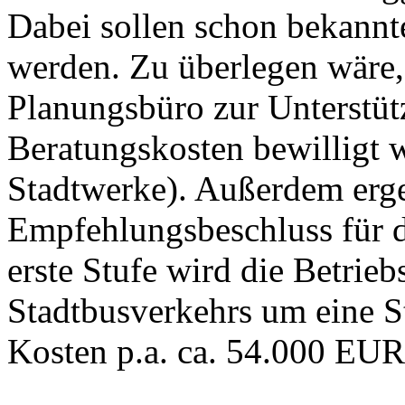
Dabei sollen schon bekannte
werden. Zu überlegen wäre, 
Planungsbüro zur Unterstüt
Beratungskosten bewilligt 
Stadtwerke). Außerdem erge
Empfehlungsbeschluss für 
erste Stufe wird die Betrieb
Stadtbusverkehrs um eine S
Kosten p.a. ca. 54.000 EUR