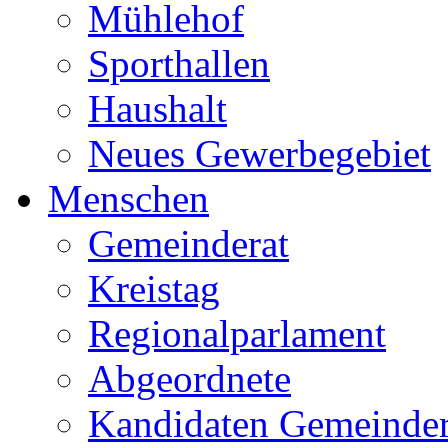
Mühlehof
Sporthallen
Haushalt
Neues Gewerbegebiet
Menschen
Gemeinderat
Kreistag
Regionalparlament
Abgeordnete
Kandidaten Gemeinder