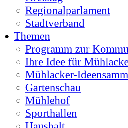
Regionalparlament
Stadtverband
Themen
Programm zur Kommu
Ihre Idee für Mühlacke
Mühlacker-Ideensamm
Gartenschau
Mühlehof
Sporthallen
Haushalt