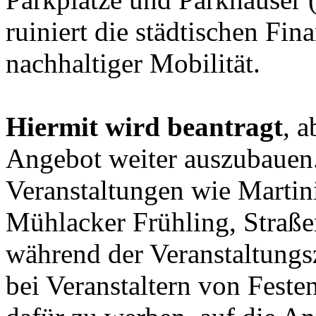
ruiniert die städtischen Fin
nachhaltiger Mobilität.
Hiermit wird beantragt
, 
Angebot weiter auszubauen. 
Veranstaltungen wie Martin
Mühlacker Frühling, Straße
während der Veranstaltungsz
bei Veranstaltern von Festen