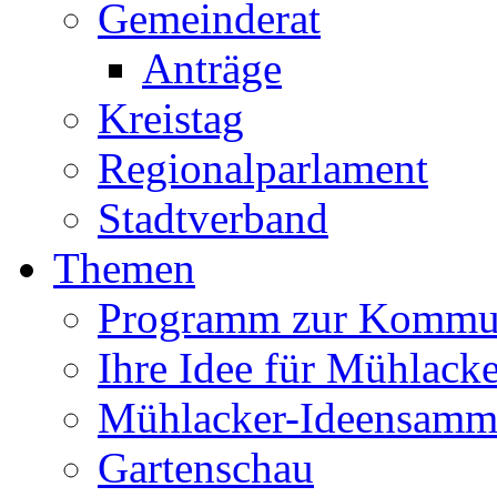
Gemeinderat
Anträge
Kreistag
Regionalparlament
Stadtverband
Themen
Programm zur Kommu
Ihre Idee für Mühlacke
Mühlacker-Ideensamm
Gartenschau