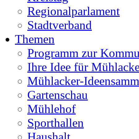
Regionalparlament
Stadtverband
Themen
Programm zur Kommu
Ihre Idee für Mühlacke
Mühlacker-Ideensamm
Gartenschau
Mühlehof
Sporthallen
Haushalt