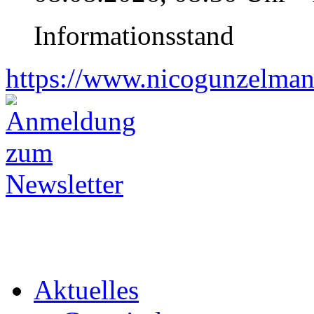
Informationsstand
https://www.nicogunzelman
Aktuelles