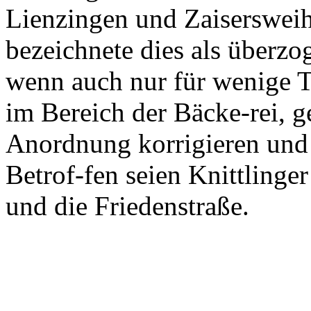
Lienzingen und Zaisersweihe
bezeichnete dies als überz
wenn auch nur für wenige T
im Bereich der Bäcke-rei, 
Anordnung korrigieren und 
Betrof-fen seien Knittlinger
und die Friedenstraße.