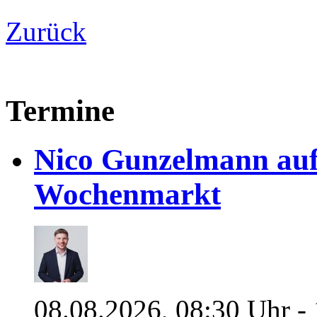
Zurück
Termine
Nico Gunzelmann au
Wochenmarkt
08.08.2026, 08:30 Uhr -