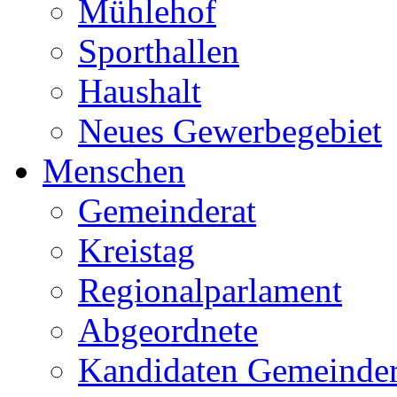
Mühlehof
Sporthallen
Haushalt
Neues Gewerbegebiet
Menschen
Gemeinderat
Kreistag
Regionalparlament
Abgeordnete
Kandidaten Gemeinder