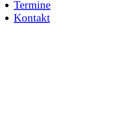
Termine
Kontakt