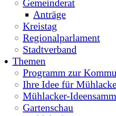
Gemeinderat
Anträge
Kreistag
Regionalparlament
Stadtverband
Themen
Programm zur Kommu
Ihre Idee für Mühlacke
Mühlacker-Ideensamm
Gartenschau