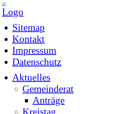
Sitemap
Kontakt
Impressum
Datenschutz
Aktuelles
Gemeinderat
Anträge
Kreistag