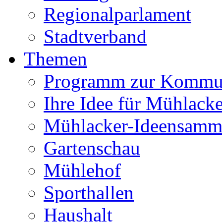
Regionalparlament
Stadtverband
Themen
Programm zur Kommu
Ihre Idee für Mühlacke
Mühlacker-Ideensamm
Gartenschau
Mühlehof
Sporthallen
Haushalt