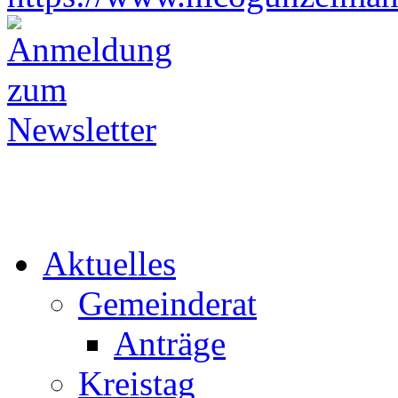
Aktuelles
Gemeinderat
Anträge
Kreistag