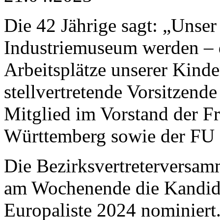
Die 42 Jährige sagt: „Unser
Industriemuseum werden – d
Arbeitsplätze unserer Kinder 
stellvertretende Vorsitzen
Mitglied im Vorstand der 
Württemberg sowie der FU 
Die Bezirksvertreterversa
am Wochenende die Kandida
Europaliste 2024 nominiert