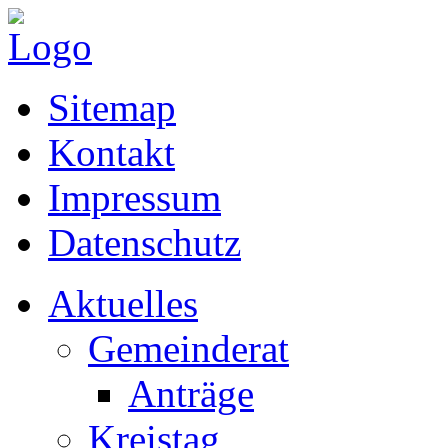
Sitemap
Kontakt
Impressum
Datenschutz
Aktuelles
Gemeinderat
Anträge
Kreistag