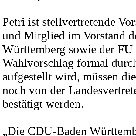
Petri ist stellvertretende 
und Mitglied im Vorstand 
Württemberg sowie der FU 
Wahlvorschlag formal dur
aufgestellt wird, müssen d
noch von der Landesvertre
bestätigt werden.
„Die CDU-Baden Württembe