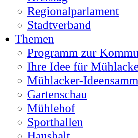
Regionalparlament
Stadtverband
Themen
Programm zur Kommu
Ihre Idee für Mühlacke
Mühlacker-Ideensamm
Gartenschau
Mühlehof
Sporthallen
Haushalt