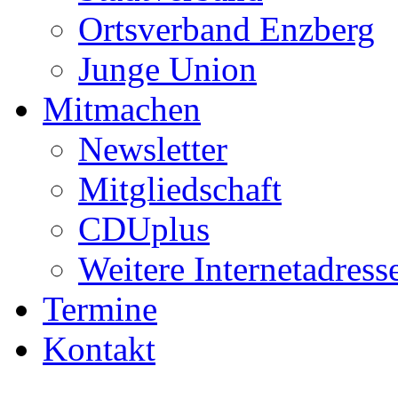
Ortsverband Enzberg
Junge Union
Mitmachen
Newsletter
Mitgliedschaft
CDUplus
Weitere Internetadress
Termine
Kontakt