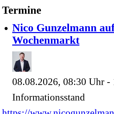
Termine
Nico Gunzelmann au
Wochenmarkt
08.08.2026, 08:30 Uhr -
Informationsstand
https://www.nicogunzelman