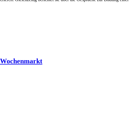
r Wochenmarkt