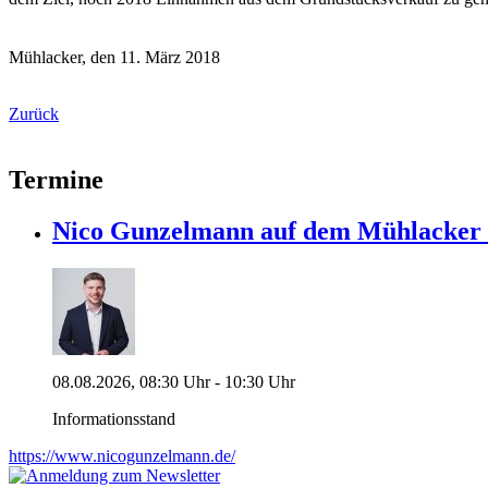
Mühlacker, den 11. März 2018
Zurück
Termine
Nico Gunzelmann auf dem Mühlacke
08.08.2026, 08:30 Uhr - 10:30 Uhr
Informationsstand
https://www.nicogunzelmann.de/