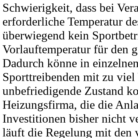
Schwierigkeit, dass bei Ve
erforderliche Temperatur d
überwiegend kein Sportbetri
Vorlauftemperatur für den g
Dadurch könne in einzelnen 
Sporttreibenden mit zu vie
unbefriedigende Zustand ko
Heizungsfirma, die die Anla
Investitionen bisher nicht
läuft die Regelung mit den