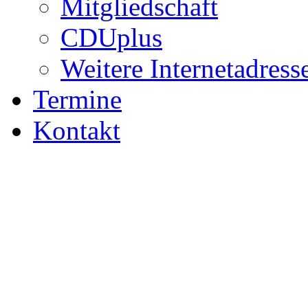
Mitgliedschaft
CDUplus
Weitere Internetadress
Termine
Kontakt