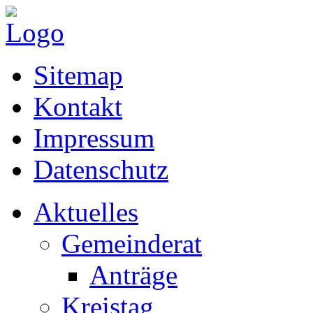
Sitemap
Kontakt
Impressum
Datenschutz
Aktuelles
Gemeinderat
Anträge
Kreistag