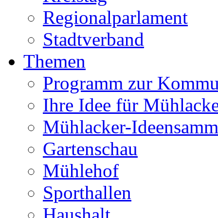
Regionalparlament
Stadtverband
Themen
Programm zur Kommu
Ihre Idee für Mühlacke
Mühlacker-Ideensamm
Gartenschau
Mühlehof
Sporthallen
Haushalt