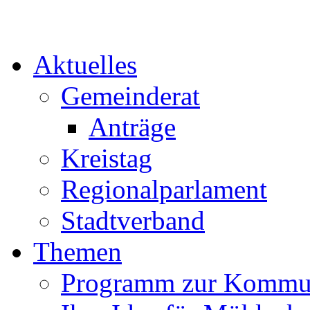
Aktuelles
Gemeinderat
Anträge
Kreistag
Regionalparlament
Stadtverband
Themen
Programm zur Kommu