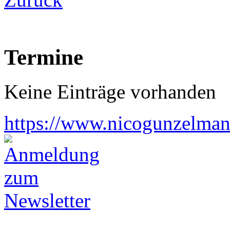
Termine
Keine Einträge vorhanden
https://www.nicogunzelman