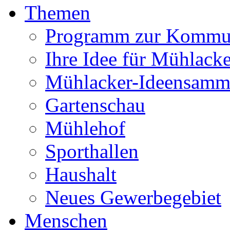
Themen
Programm zur Kommu
Ihre Idee für Mühlacke
Mühlacker-Ideensamm
Gartenschau
Mühlehof
Sporthallen
Haushalt
Neues Gewerbegebiet
Menschen