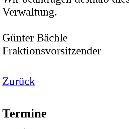
Verwaltung.
Günter Bächle
Fraktionsvorsitzender
Zurück
Termine