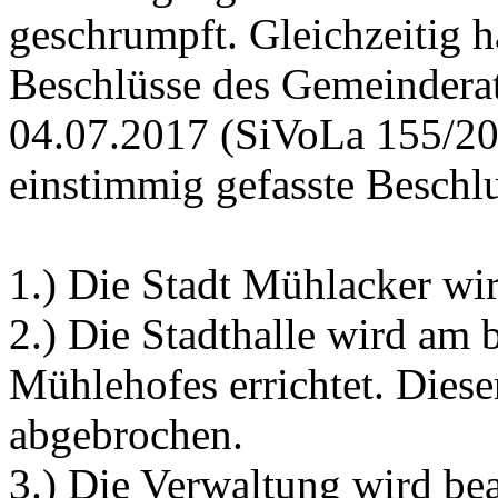
geschrumpft. Gleichzeitig h
Beschlüsse des Gemeinderat
04.07.2017 (SiVoLa 155/20
einstimmig gefasste Beschlu
1.) Die Stadt Mühlacker wir
2.) Die Stadthalle wird am 
Mühlehofes errichtet. Diese
abgebrochen.
3.) Die Verwaltung wird bea