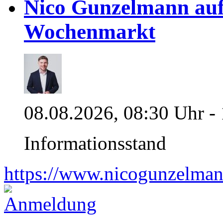
Nico Gunzelmann au
Wochenmarkt
08.08.2026, 08:30 Uhr -
Informationsstand
https://www.nicogunzelman