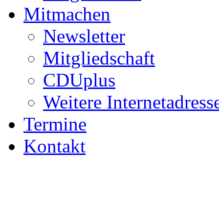
Mitmachen
Newsletter
Mitgliedschaft
CDUplus
Weitere Internetadress
Termine
Kontakt