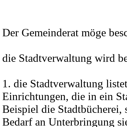
Der Gemeinderat möge besc
die Stadtverwaltung wird be
1. die Stadtverwaltung list
Einrichtungen, die in ein 
Beispiel die Stadtbücherei, 
Bedarf an Unterbringung si