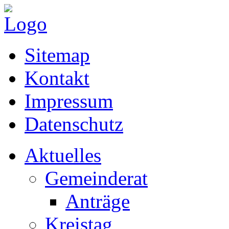
Sitemap
Kontakt
Impressum
Datenschutz
Aktuelles
Gemeinderat
Anträge
Kreistag