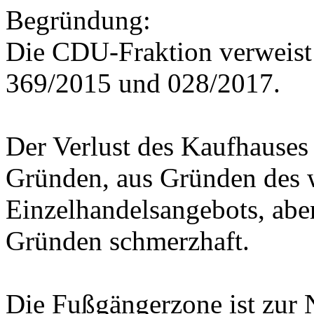
Begründung:
Die CDU-Fraktion verweist 
369/2015 und 028/2017.
Der Verlust des Kaufhauses 
Gründen, aus Gründen des 
Einzelhandelsangebots, aber
Gründen schmerzhaft.
Die Fußgängerzone ist zur 