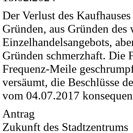
Der Verlust des Kaufhauses 
Gründen, aus Gründen des 
Einzelhandelsangebots, aber
Gründen schmerzhaft. Die F
Frequenz-Meile geschrumpft.
versäumt, die Beschlüsse de
vom 04.07.2017 konsequen
Antrag
Zukunft des Stadtzentrums