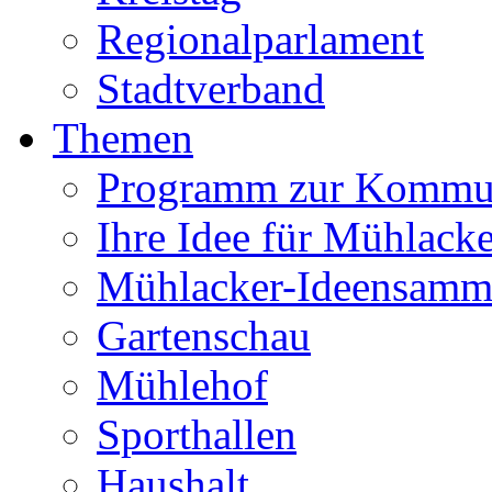
Regionalparlament
Stadtverband
Themen
Programm zur Kommu
Ihre Idee für Mühlacke
Mühlacker-Ideensamm
Gartenschau
Mühlehof
Sporthallen
Haushalt