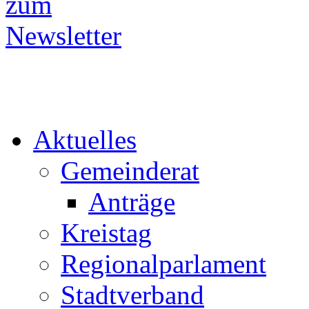
Aktuelles
Gemeinderat
Anträge
Kreistag
Regionalparlament
Stadtverband