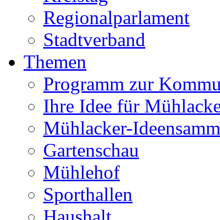
Regionalparlament
Stadtverband
Themen
Programm zur Kommu
Ihre Idee für Mühlacke
Mühlacker-Ideensamm
Gartenschau
Mühlehof
Sporthallen
Haushalt