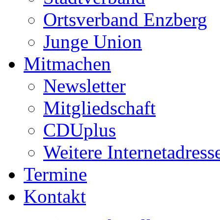
Ortsverband Enzberg
Junge Union
Mitmachen
Newsletter
Mitgliedschaft
CDUplus
Weitere Internetadress
Termine
Kontakt