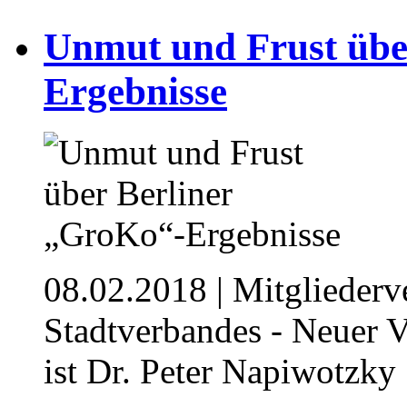
Unmut und Frust übe
Ergebnisse
08.02.2018
| Mitglieder
Stadtverbandes - Neuer 
ist Dr. Peter Napiwotzky