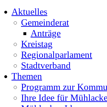
Aktuelles
Gemeinderat
Anträge
Kreistag
Regionalparlament
Stadtverband
Themen
Programm zur Kommu
Ihre Idee für Mühlacke