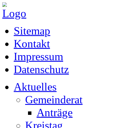
Sitemap
Kontakt
Impressum
Datenschutz
Aktuelles
Gemeinderat
Anträge
Kreistag