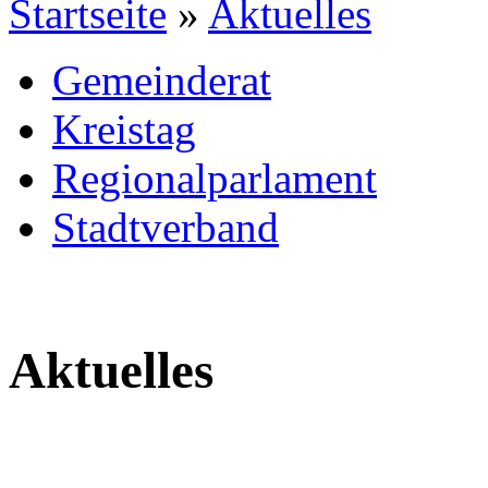
Startseite
»
Aktuelles
Gemeinderat
Kreistag
Regionalparlament
Stadtverband
Aktuelles