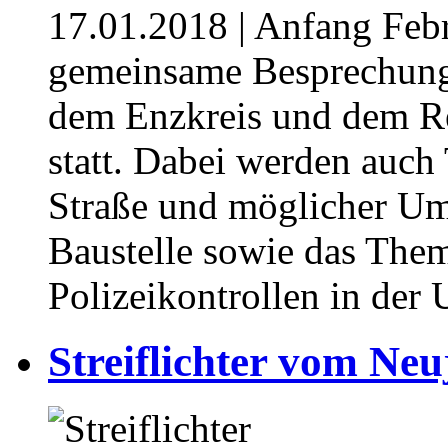
17.01.2018
| Anfang Febr
gemeinsame Besprechung
dem Enzkreis und dem R
statt. Dabei werden auch
Straße und möglicher Um
Baustelle sowie das Them
Polizeikontrollen in de
Streiflichter vom Ne