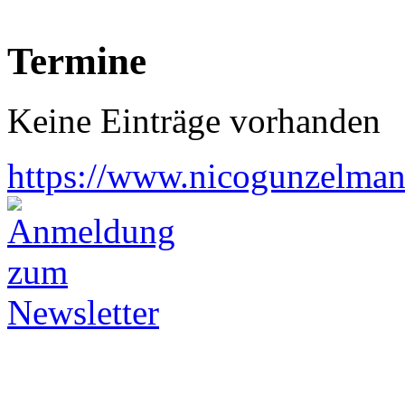
Termine
Keine Einträge vorhanden
https://www.nicogunzelman