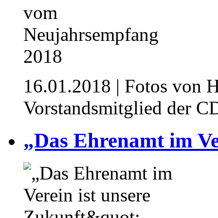
16.01.2018
| Fotos von Ha
Vorstandsmitglied der 
„Das Ehrenamt im Ver