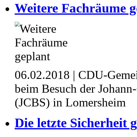
Weitere Fachräume g
06.02.2018
| CDU-Gemeind
beim Besuch der Johann
(JCBS) in Lomersheim
Die letzte Sicherheit 