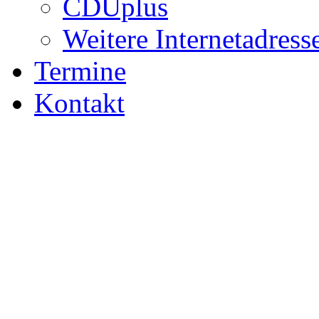
CDUplus
Weitere Internetadress
Termine
Kontakt