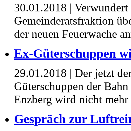
30.01.2018
| Verwundert 
Gemeinderatsfraktion üb
der neuen Feuerwache a
Ex-Güterschuppen wi
29.01.2018
| Der jetzt de
Güterschuppen der Bahn
Enzberg wird nicht mehr
Gespräch zur Luftrei