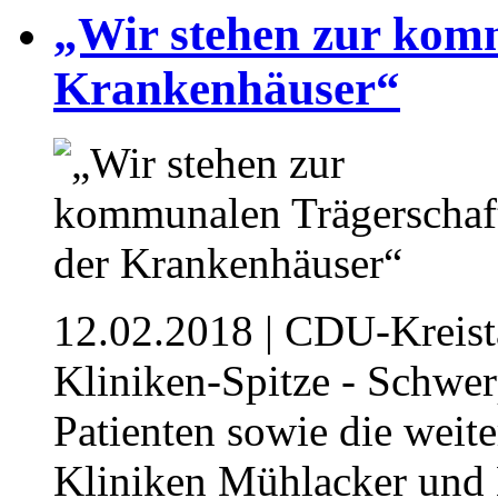
„Wir stehen zur kom
Krankenhäuser“
12.02.2018
| CDU-Kreista
Kliniken-Spitze - Schwer
Patienten sowie die weit
Kliniken Mühlacker und