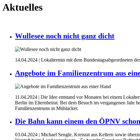
Aktuelles
Wullesee noch nicht ganz dicht
14.04.2024
| Lokaltermin mit dem Bundestagsabgeordneten de
Angebote im Familienzentrum aus ein
11.04.2024
| Die Idee entstand vor Monaten bei einem Lokalte
Berlin im Elternbeirat. Bei dem Besuch im vergangenen Jahr beric
Familienzentrums in Mühlacker.
Die Bahn kann einem den ÖPNV schon
03.04.2024
| Michael Sengle, Kreisrat aus Keltern sowie überz