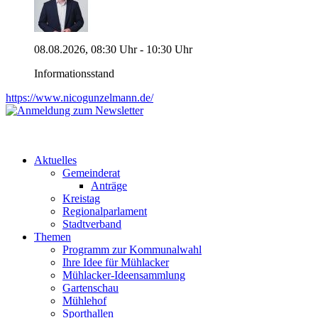
08.08.2026, 08:30 Uhr - 10:30 Uhr
Informationsstand
https://www.nicogunzelmann.de/
Aktuelles
Gemeinderat
Anträge
Kreistag
Regionalparlament
Stadtverband
Themen
Programm zur Kommunalwahl
Ihre Idee für Mühlacker
Mühlacker-Ideensammlung
Gartenschau
Mühlehof
Sporthallen