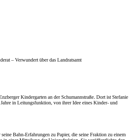
derat – Verwundert über das Landratsamt
nzberger Kindergarten an der Schumannstraße. Dort ist Stefanie
n Jahre in Leitungsfunktion, von ihrer Idee eines Kinder- und
r seine Bahn-Erfahrungen zu Papier, die seine Fraktion zu einem