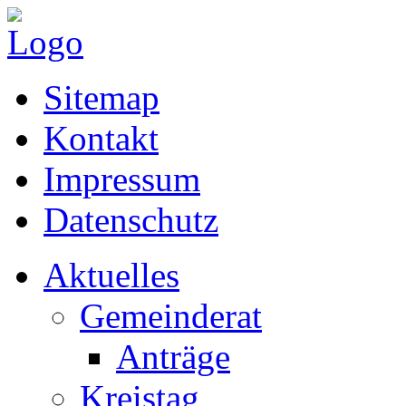
Sitemap
Kontakt
Impressum
Datenschutz
Aktuelles
Gemeinderat
Anträge
Kreistag