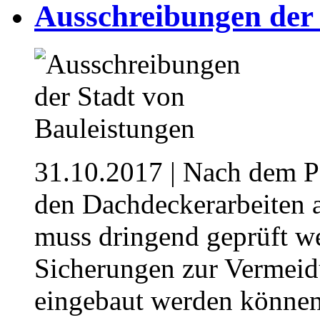
Ausschreibungen der 
31.10.2017
| Nach dem Pf
den Dachdeckerarbeiten a
muss dringend geprüft we
Sicherungen zur Vermeid
eingebaut werden können