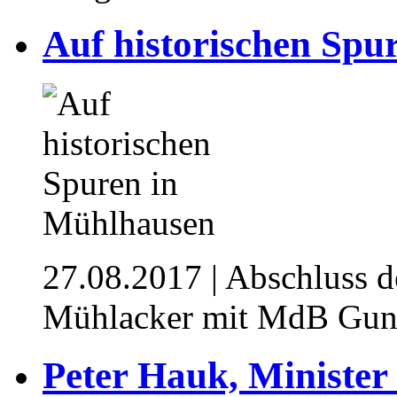
Auf historischen Spu
27.08.2017
| Abschluss
Mühlacker mit MdB Gun
Peter Hauk, Ministe