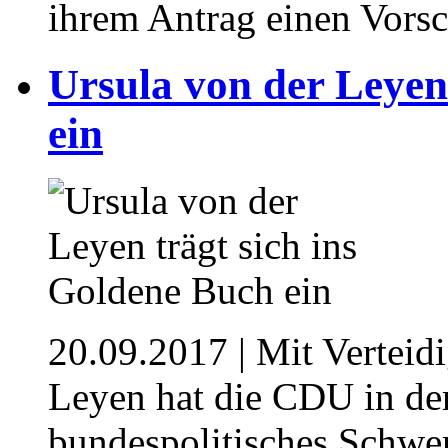
ihrem Antrag einen Vorsc
Ursula von der Leyen
ein
20.09.2017
| Mit Verteid
Leyen hat die CDU in de
bundespolitisches Schwe