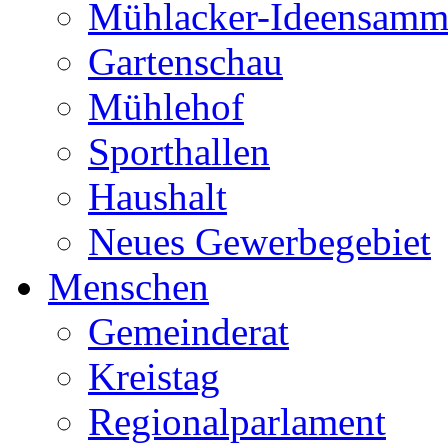
Mühlacker-Ideensamm
Gartenschau
Mühlehof
Sporthallen
Haushalt
Neues Gewerbegebiet
Menschen
Gemeinderat
Kreistag
Regionalparlament