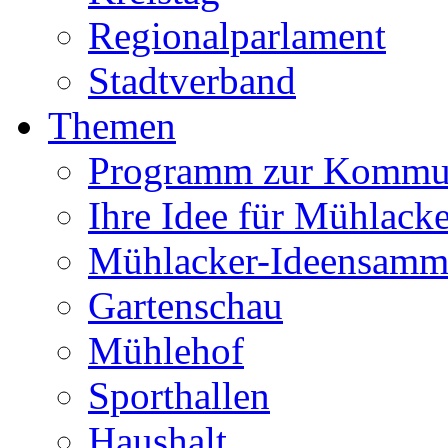
Regionalparlament
Stadtverband
Themen
Programm zur Kommu
Ihre Idee für Mühlacke
Mühlacker-Ideensamm
Gartenschau
Mühlehof
Sporthallen
Haushalt