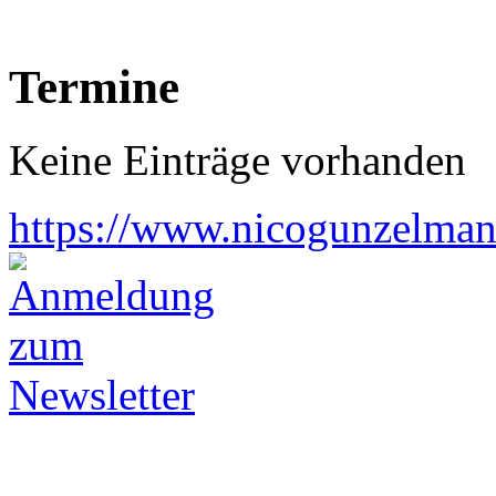
Termine
Keine Einträge vorhanden
https://www.nicogunzelman