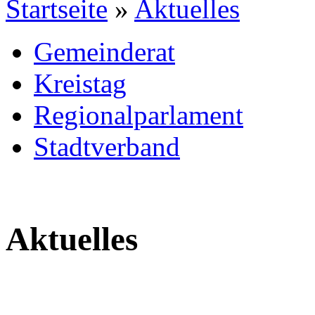
Startseite
»
Aktuelles
Gemeinderat
Kreistag
Regionalparlament
Stadtverband
Aktuelles