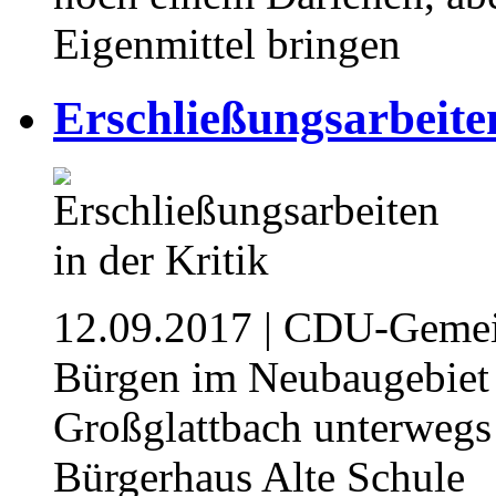
Eigenmittel bringen
Erschließungsarbeiten
12.09.2017
| CDU-Gemein
Bürgen im Neubaugebiet
Großglattbach unterwegs
Bürgerhaus Alte Schule