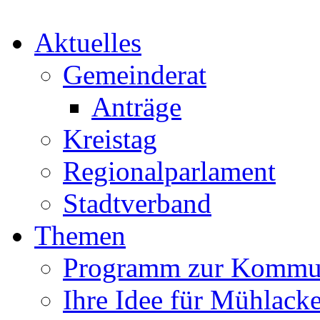
Aktuelles
Gemeinderat
Anträge
Kreistag
Regionalparlament
Stadtverband
Themen
Programm zur Kommu
Ihre Idee für Mühlacke