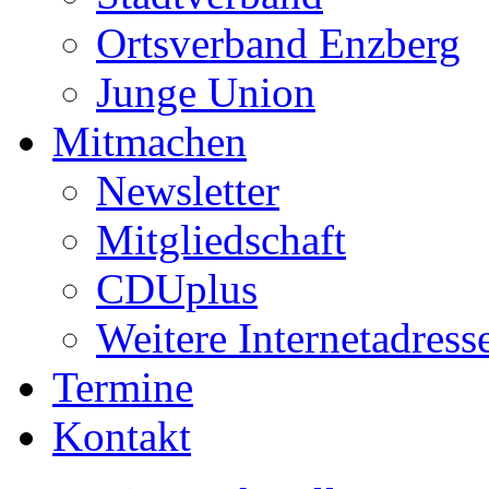
Ortsverband Enzberg
Junge Union
Mitmachen
Newsletter
Mitgliedschaft
CDUplus
Weitere Internetadress
Termine
Kontakt