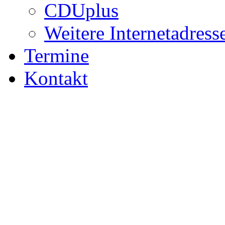
CDUplus
Weitere Internetadress
Termine
Kontakt