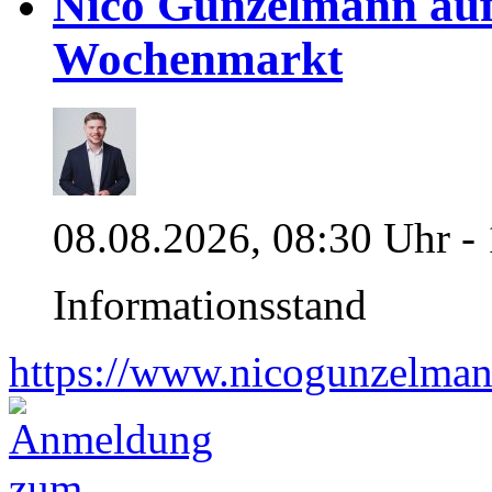
Nico Gunzelmann au
Wochenmarkt
08.08.2026, 08:30 Uhr -
Informationsstand
https://www.nicogunzelman