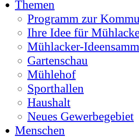
Themen
Programm zur Kommu
Ihre Idee für Mühlacke
Mühlacker-Ideensamm
Gartenschau
Mühlehof
Sporthallen
Haushalt
Neues Gewerbegebiet
Menschen