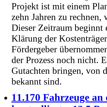
Projekt ist mit einem P
zehn Jahren zu rechnen, w
Dieser Zeitraum beginnt e
Klärung der Kostenträger
Fördergeber übernommene
der Prozess noch nicht. 
Gutachten bringen, von 
bekannt sind.
⁥11.170 Fahrzeuge an