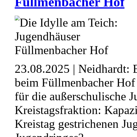
Füllmenbacher Hof
23.08.2025
| Neidhardt:
beim Füllmenbacher Hof 
für die außerschulische 
Kreistagsfraktion: Kapaz
Kreistag gestrichenen Jug