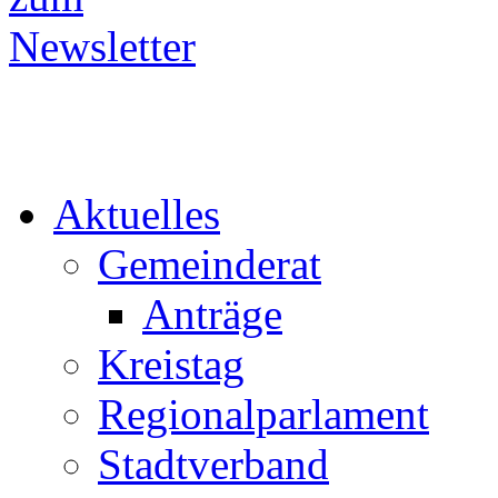
Aktuelles
Gemeinderat
Anträge
Kreistag
Regionalparlament
Stadtverband