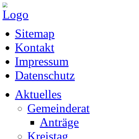
Sitemap
Kontakt
Impressum
Datenschutz
Aktuelles
Gemeinderat
Anträge
Kreistag