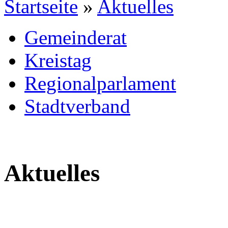
Startseite
»
Aktuelles
Gemeinderat
Kreistag
Regionalparlament
Stadtverband
Aktuelles