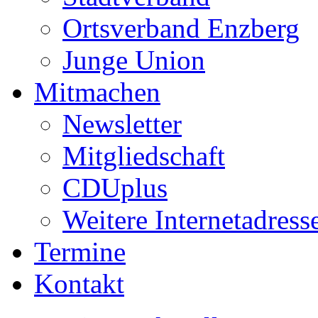
Ortsverband Enzberg
Junge Union
Mitmachen
Newsletter
Mitgliedschaft
CDUplus
Weitere Internetadress
Termine
Kontakt