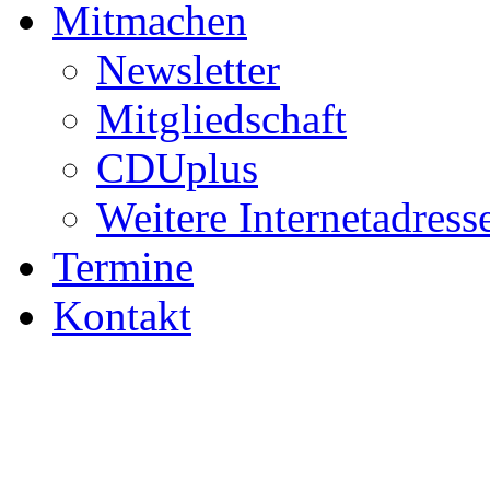
Mitmachen
Newsletter
Mitgliedschaft
CDUplus
Weitere Internetadress
Termine
Kontakt