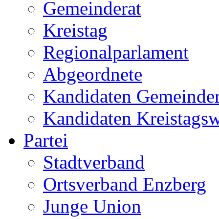
Gemeinderat
Kreistag
Regionalparlament
Abgeordnete
Kandidaten Gemeinder
Kandidaten Kreistags
Partei
Stadtverband
Ortsverband Enzberg
Junge Union