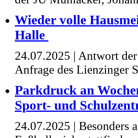
Wieder volle Hausmeis
Halle ⁥⁥
24.07.2025
| Antwort der
Anfrage des Lienzinger S
Parkdruck an Woche
Sport- und Schulzen
24.07.2025
| ⁥Besonders