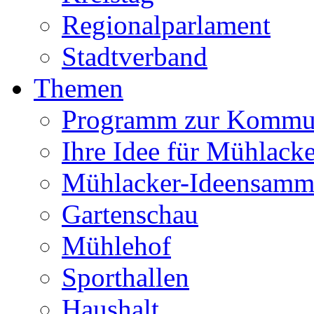
Regionalparlament
Stadtverband
Themen
Programm zur Kommu
Ihre Idee für Mühlacke
Mühlacker-Ideensamm
Gartenschau
Mühlehof
Sporthallen
Haushalt