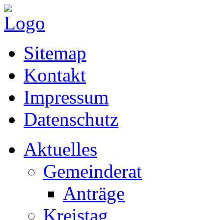
Sitemap
Kontakt
Impressum
Datenschutz
Aktuelles
Gemeinderat
Anträge
Kreistag