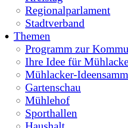
Regionalparlament
Stadtverband
Themen
Programm zur Kommu
Ihre Idee für Mühlacke
Mühlacker-Ideensamm
Gartenschau
Mühlehof
Sporthallen
Haushalt