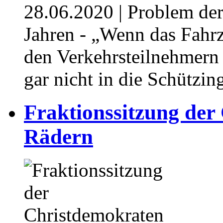
28.06.2020
| Problem der
Jahren - „Wenn das Fahrz
den Verkehrsteilnehmern
gar nicht in die Schützin
Fraktionssitzung der
Rädern