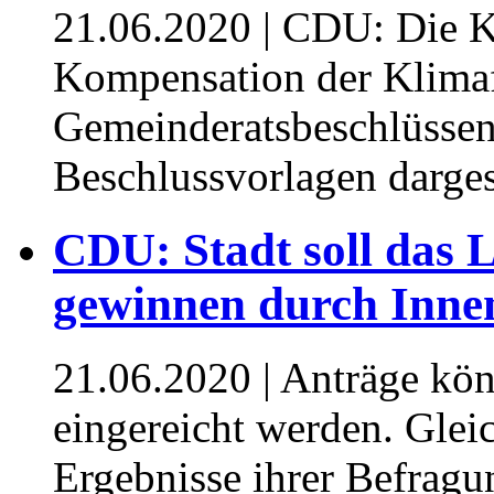
21.06.2020
| CDU: Die K
Kompensation der Klima
Gemeinderatsbeschlüssen 
Beschlussvorlagen darges
CDU: Stadt soll das
gewinnen durch Inne
21.06.2020
| Anträge kön
eingereicht werden. Gleic
Ergebnisse ihrer Befrag