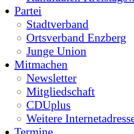
Partei
Stadtverband
Ortsverband Enzberg
Junge Union
Mitmachen
Newsletter
Mitgliedschaft
CDUplus
Weitere Internetadress
Termine