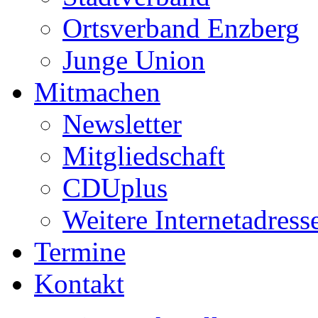
Ortsverband Enzberg
Junge Union
Mitmachen
Newsletter
Mitgliedschaft
CDUplus
Weitere Internetadress
Termine
Kontakt