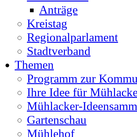
Anträge
Kreistag
Regionalparlament
Stadtverband
Themen
Programm zur Kommu
Ihre Idee für Mühlacke
Mühlacker-Ideensamm
Gartenschau
Mühlehof