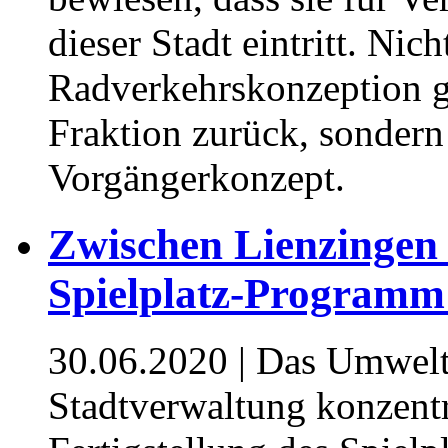
dieser Stadt eintritt. Nich
Radverkehrskonzeption ge
Fraktion zurück, sondern
Vorgängerkonzept.
Zwischen Lienzingen
Spielplatz-Programm 
30.06.2020
| Das Umwelt
Stadtverwaltung konzentri