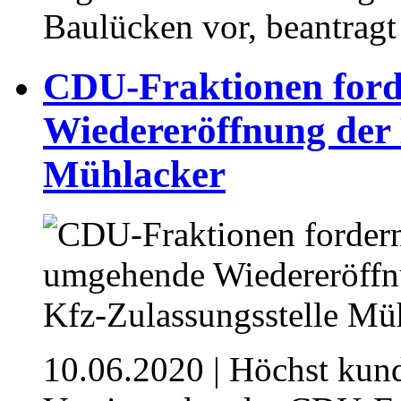
Baulücken vor, beantragt
CDU-Fraktionen for
Wiedereröffnung der 
Mühlacker
10.06.2020
| Höchst kun