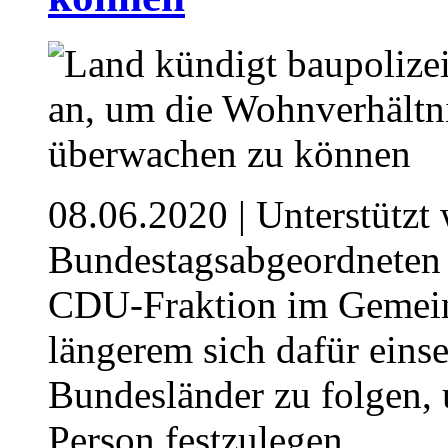
08.06.2020
| Unterstützt 
Bundestagsabgeordneten
CDU-Fraktion im Gemeind
längerem sich dafür einse
Bundesländer zu folgen,
Person festzulegen