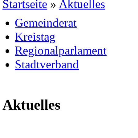
Startseite
»
Aktuelles
Gemeinderat
Kreistag
Regionalparlament
Stadtverband
Aktuelles