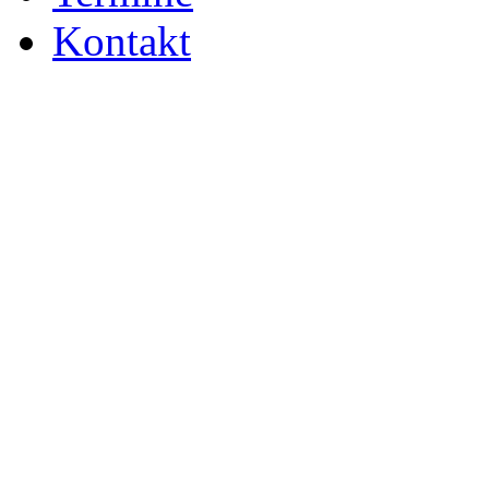
Kontakt