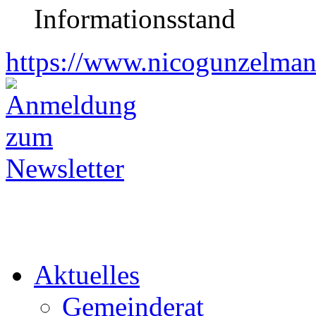
Informationsstand
https://www.nicogunzelman
Aktuelles
Gemeinderat