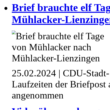
Brief brauchte elf T
Mühlacker-Lienzinge
25.02.2024
| CDU-Stadt- 
Laufzeiten der Briefpost
angenommen