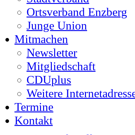
Ortsverband Enzberg
Junge Union
Mitmachen
Newsletter
Mitgliedschaft
CDUplus
Weitere Internetadress
Termine
Kontakt