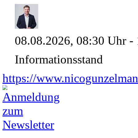
08.08.2026, 08:30 Uhr -
Informationsstand
https://www.nicogunzelman