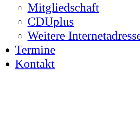
Mitgliedschaft
CDUplus
Weitere Internetadress
Termine
Kontakt