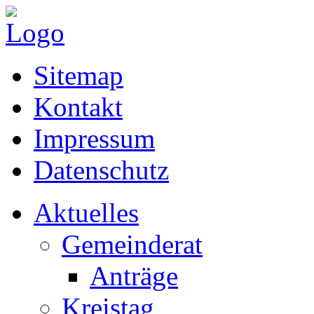
Sitemap
Kontakt
Impressum
Datenschutz
Aktuelles
Gemeinderat
Anträge
Kreistag