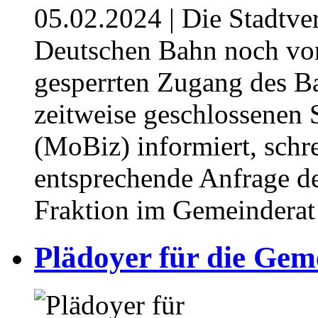
05.02.2024
| Die Stadtv
Deutschen Bahn noch v
gesperrten Zugang des B
zeitweise geschlossenen 
(MoBiz) informiert, schre
entsprechende Anfrage d
Fraktion im Gemeinderat
Plädoyer für die Gem