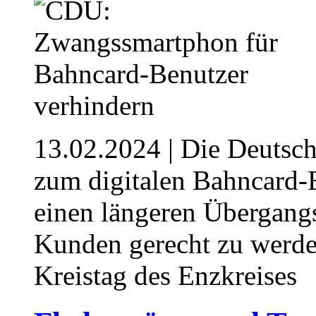
13.02.2024
| Die Deutsch
zum digitalen Bahncard-
einen längeren Übergangs
Kunden gerecht zu werde
Kreistag des Enzkreises