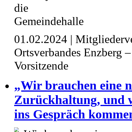
01.02.2024
| Mitglieder
Ortsverbandes Enzberg – 
Vorsitzende
„Wir brauchen eine n
Zurückhaltung, und 
ins Gespräch komme