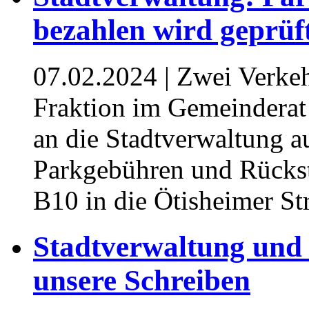
bezahlen wird geprüf
07.02.2024
| Zwei Verke
Fraktion im Gemeinderat
an die Stadtverwaltung a
Parkgebühren und Rückst
B10 in die Ötisheimer Str
Stadtverwaltung und
unsere Schreiben