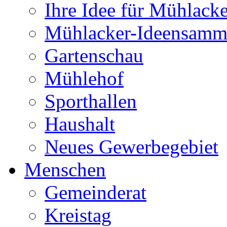
Ihre Idee für Mühlacke
Mühlacker-Ideensamm
Gartenschau
Mühlehof
Sporthallen
Haushalt
Neues Gewerbegebiet
Menschen
Gemeinderat
Kreistag