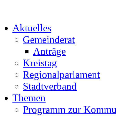
Aktuelles
Gemeinderat
Anträge
Kreistag
Regionalparlament
Stadtverband
Themen
Programm zur Kommu