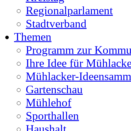
Regionalparlament
Stadtverband
Themen
Programm zur Kommu
Ihre Idee für Mühlacke
Mühlacker-Ideensamm
Gartenschau
Mühlehof
Sporthallen
Haushalt