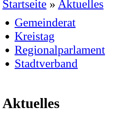
Startseite
»
Aktuelles
Gemeinderat
Kreistag
Regionalparlament
Stadtverband
Aktuelles