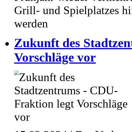
Grill- und Spielplatzes h
werden
Zukunft des Stadtzen
Vorschläge vor