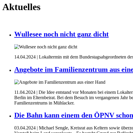
Aktuelles
Wullesee noch nicht ganz dicht
14.04.2024
| Lokaltermin mit dem Bundestagsabgeordneten de
Angebote im Familienzentrum aus ein
11.04.2024
| Die Idee entstand vor Monaten bei einem Lokalte
Berlin im Elternbeirat. Bei dem Besuch im vergangenen Jahr beric
Familienzentrums in Mühlacker.
Die Bahn kann einem den ÖPNV schon
03.04.2024
| Michael Sengle, Kreisrat aus Keltern sowie überz