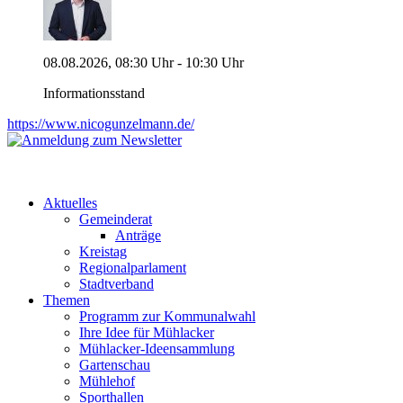
08.08.2026, 08:30 Uhr - 10:30 Uhr
Informationsstand
https://www.nicogunzelmann.de/
Aktuelles
Gemeinderat
Anträge
Kreistag
Regionalparlament
Stadtverband
Themen
Programm zur Kommunalwahl
Ihre Idee für Mühlacker
Mühlacker-Ideensammlung
Gartenschau
Mühlehof
Sporthallen