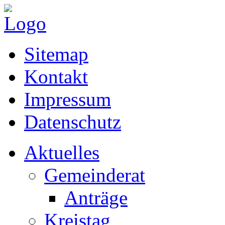
Sitemap
Kontakt
Impressum
Datenschutz
Aktuelles
Gemeinderat
Anträge
Kreistag