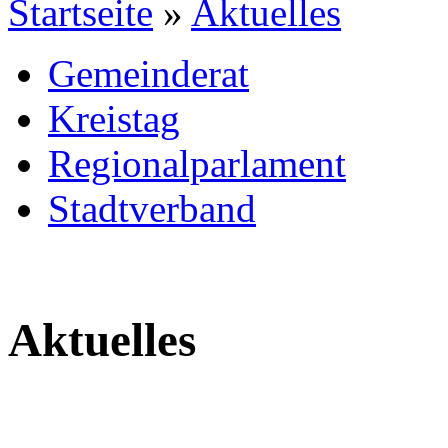
Startseite
»
Aktuelles
Gemeinderat
Kreistag
Regionalparlament
Stadtverband
Aktuelles