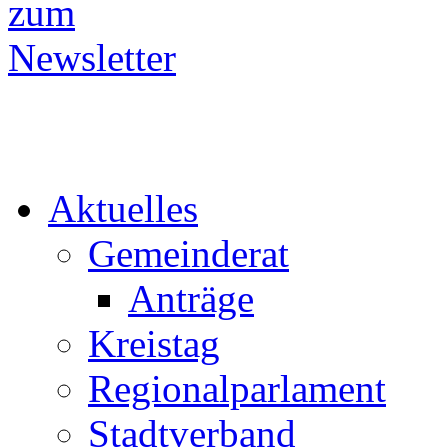
Aktuelles
Gemeinderat
Anträge
Kreistag
Regionalparlament
Stadtverband