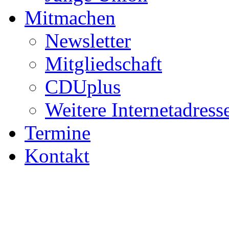
Mitmachen
Newsletter
Mitgliedschaft
CDUplus
Weitere Internetadress
Termine
Kontakt