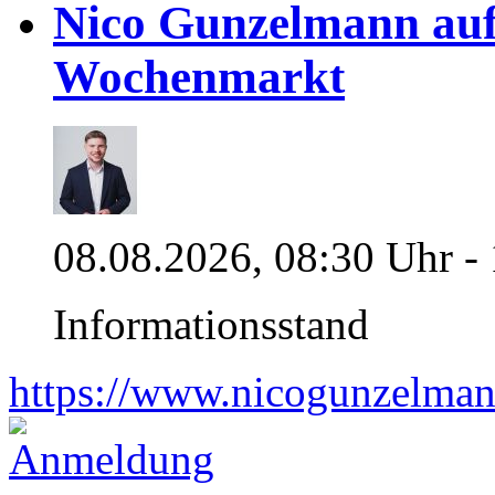
Nico Gunzelmann au
Wochenmarkt
08.08.2026, 08:30 Uhr -
Informationsstand
https://www.nicogunzelman