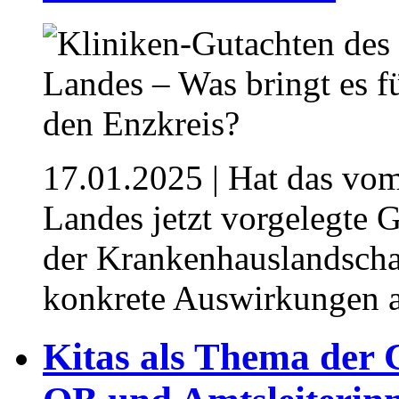
17.01.2025
| Hat das vo
Landes jetzt vorgelegte 
der Krankenhauslandscha
konkrete Auswirkungen a
Kitas als Thema der 