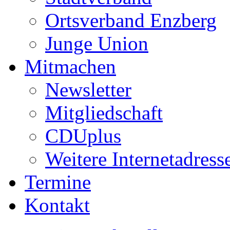
Ortsverband Enzberg
Junge Union
Mitmachen
Newsletter
Mitgliedschaft
CDUplus
Weitere Internetadress
Termine
Kontakt