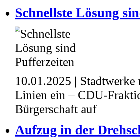
Schnellste Lösung sin
10.01.2025
| Stadtwerke 
Linien ein – CDU-Frakti
Bürgerschaft auf
Aufzug in der Drehsc