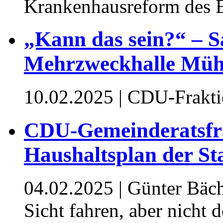
Krankenhausreform des 
„Kann das sein?“ – S
Mehrzweckhalle Mühl
10.02.2025
| CDU-Fraktio
CDU-Gemeinderatsfr
Haushaltsplan der St
04.02.2025
| Günter Bäch
Sicht fahren, aber nicht 