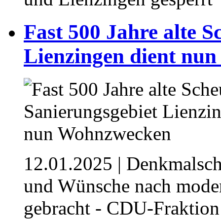
Fast 500 Jahre alte 
Lienzingen dient nu
12.01.2025
| Denkmalsch
und Wünsche nach mode
gebracht - CDU-Fraktion