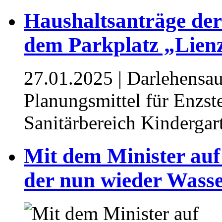
Haushaltsanträge de
dem Parkplatz „Lien
27.01.2025
| Darlehensau
Planungsmittel für Enzst
Sanitärbereich Kinderga
Mit dem Minister auf
der nun wieder Wasse