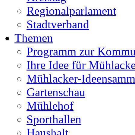
Regionalparlament
Stadtverband
Themen
Programm zur Kommu
Ihre Idee für Mühlacke
Mühlacker-Ideensamm
Gartenschau
Mühlehof
Sporthallen
Haushalt