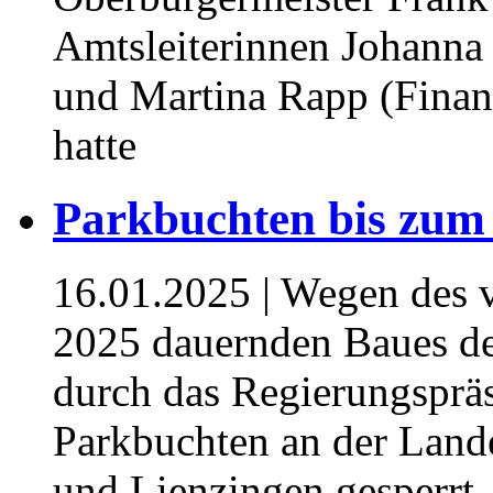
Amtsleiterinnen Johanna
und Martina Rapp (Finan
hatte
Parkbuchten bis zum
16.01.2025
| Wegen des 
2025 dauernden Baues de
durch das Regierungspräs
Parkbuchten an der Land
und Lienzingen gesperrt