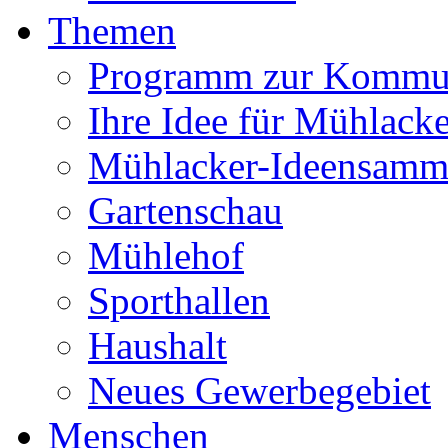
Themen
Programm zur Kommu
Ihre Idee für Mühlacke
Mühlacker-Ideensamm
Gartenschau
Mühlehof
Sporthallen
Haushalt
Neues Gewerbegebiet
Menschen