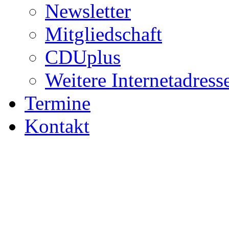
Newsletter
Mitgliedschaft
CDUplus
Weitere Internetadress
Termine
Kontakt