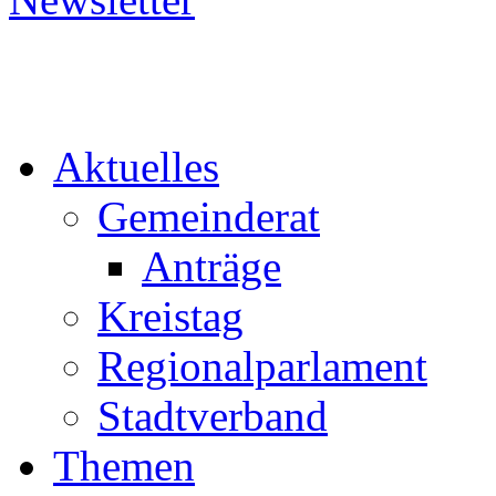
Aktuelles
Gemeinderat
Anträge
Kreistag
Regionalparlament
Stadtverband
Themen