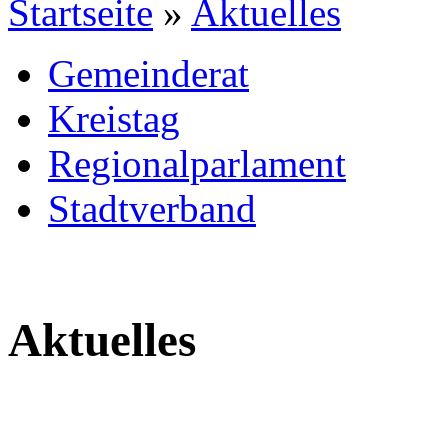
Startseite
»
Aktuelles
Gemeinderat
Kreistag
Regionalparlament
Stadtverband
Aktuelles