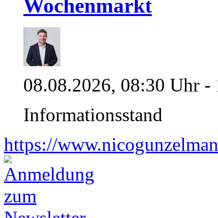
Wochenmarkt
08.08.2026, 08:30 Uhr -
Informationsstand
https://www.nicogunzelman