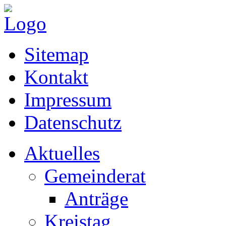
Sitemap
Kontakt
Impressum
Datenschutz
Aktuelles
Gemeinderat
Anträge
Kreistag