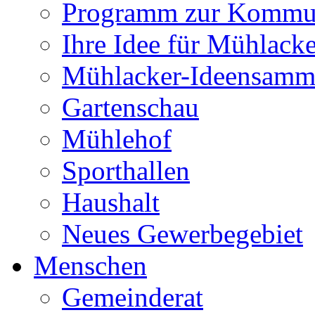
Programm zur Kommu
Ihre Idee für Mühlacke
Mühlacker-Ideensamm
Gartenschau
Mühlehof
Sporthallen
Haushalt
Neues Gewerbegebiet
Menschen
Gemeinderat