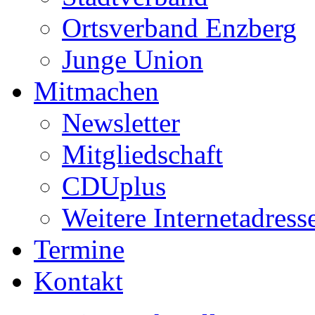
Ortsverband Enzberg
Junge Union
Mitmachen
Newsletter
Mitgliedschaft
CDUplus
Weitere Internetadress
Termine
Kontakt