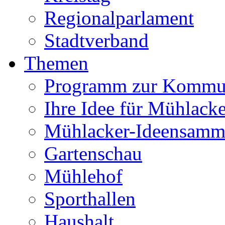
Regionalparlament
Stadtverband
Themen
Programm zur Kommu
Ihre Idee für Mühlacke
Mühlacker-Ideensamm
Gartenschau
Mühlehof
Sporthallen
Haushalt