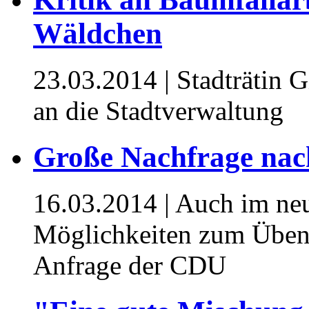
Wäldchen
23.03.2014
| Stadträtin 
an die Stadtverwaltung
Große Nachfrage nac
16.03.2014
| Auch im ne
Möglichkeiten zum Üben 
Anfrage der CDU