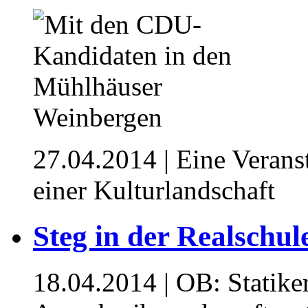
27.04.2014
| Eine Veran
einer Kulturlandschaft
Steg in der Realschul
18.04.2014
| OB: Statik