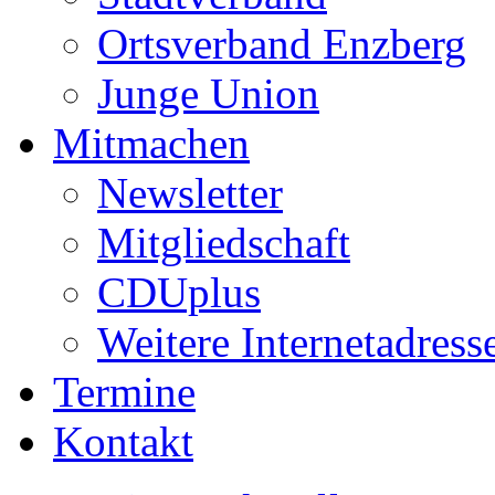
Ortsverband Enzberg
Junge Union
Mitmachen
Newsletter
Mitgliedschaft
CDUplus
Weitere Internetadress
Termine
Kontakt