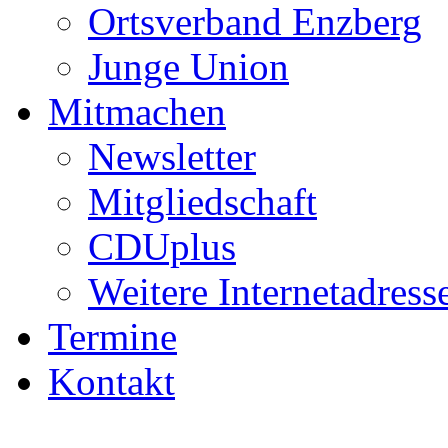
Ortsverband Enzberg
Junge Union
Mitmachen
Newsletter
Mitgliedschaft
CDUplus
Weitere Internetadress
Termine
Kontakt