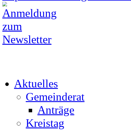
Aktuelles
Gemeinderat
Anträge
Kreistag