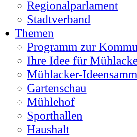
Regionalparlament
Stadtverband
Themen
Programm zur Kommu
Ihre Idee für Mühlacke
Mühlacker-Ideensamm
Gartenschau
Mühlehof
Sporthallen
Haushalt