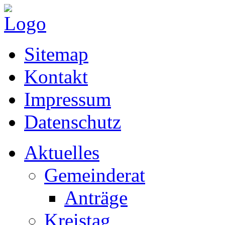
Sitemap
Kontakt
Impressum
Datenschutz
Aktuelles
Gemeinderat
Anträge
Kreistag