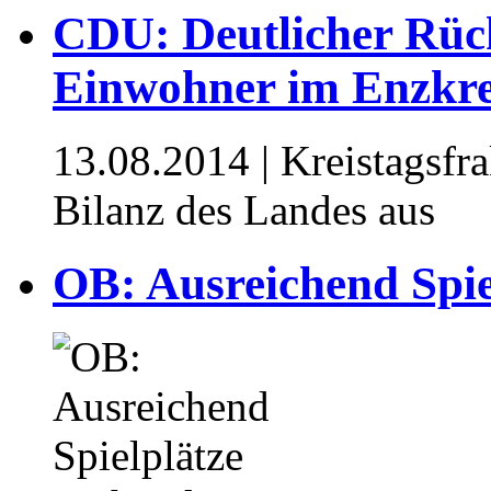
CDU: Deutlicher Rüc
Einwohner im Enzkre
13.08.2014
| Kreistagsfra
Bilanz des Landes aus
OB: Ausreichend Spie