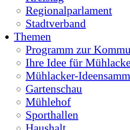
Regionalparlament
Stadtverband
Themen
Programm zur Kommu
Ihre Idee für Mühlacke
Mühlacker-Ideensamm
Gartenschau
Mühlehof
Sporthallen
Haushalt