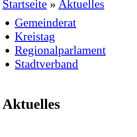
Startseite
»
Aktuelles
Gemeinderat
Kreistag
Regionalparlament
Stadtverband
Aktuelles