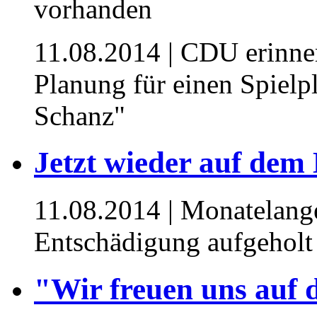
11.08.2014
| CDU erinner
Planung für einen Spiel
Schanz"
Jetzt wieder auf dem
11.08.2014
| Monatelang
Entschädigung aufgeholt
"Wir freuen uns auf 