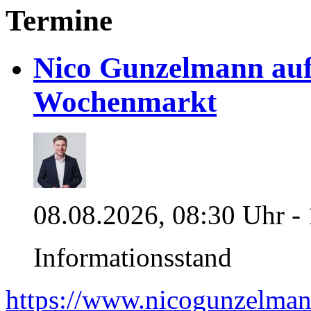
Termine
Nico Gunzelmann au
Wochenmarkt
08.08.2026, 08:30 Uhr -
Informationsstand
https://www.nicogunzelman