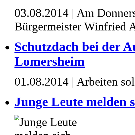
03.08.2014
| Am Donners
Bürgermeister Winfried 
Schutzdach bei der A
Lomersheim
01.08.2014
| Arbeiten so
Junge Leute melden s