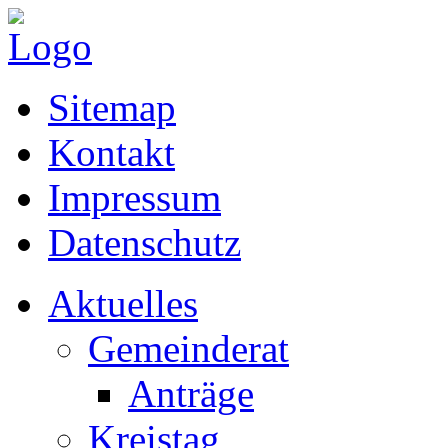
Sitemap
Kontakt
Impressum
Datenschutz
Aktuelles
Gemeinderat
Anträge
Kreistag