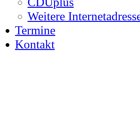
CDUplus
Weitere Internetadress
Termine
Kontakt