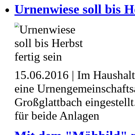
Urnenwiese soll bis He
15.06.2016
| Im Haushalt
eine Urnengemeinschafts
Großglattbach eingestellt
für beide Anlagen