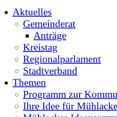
Aktuelles
Gemeinderat
Anträge
Kreistag
Regionalparlament
Stadtverband
Themen
Programm zur Kommu
Ihre Idee für Mühlacke