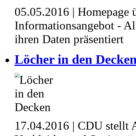
05.05.2016
| Homepage ü
Informationsangebot - Al
ihren Daten präsentiert
Löcher in den Decke
17.04.2016
| CDU stellt 