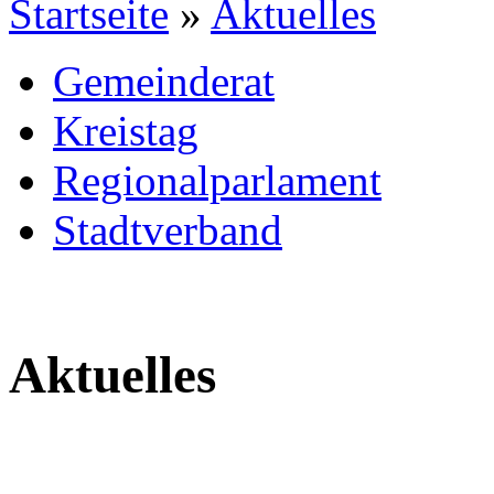
Startseite
»
Aktuelles
Gemeinderat
Kreistag
Regionalparlament
Stadtverband
Aktuelles