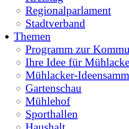
Regionalparlament
Stadtverband
Themen
Programm zur Kommu
Ihre Idee für Mühlacke
Mühlacker-Ideensamm
Gartenschau
Mühlehof
Sporthallen
Haushalt