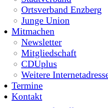
Ortsverband Enzberg
Junge Union
Mitmachen
Newsletter
Mitgliedschaft
CDUplus
Weitere Internetadress
Termine
Kontakt