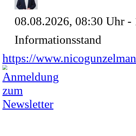
08.08.2026, 08:30 Uhr -
Informationsstand
https://www.nicogunzelman