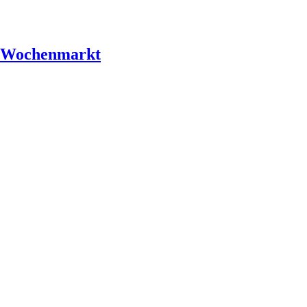
r Wochenmarkt