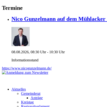
Termine
Nico Gunzelmann auf dem Mühlacke
08.08.2026, 08:30 Uhr - 10:30 Uhr
Informationsstand
https://www.nicogunzelmann.de/
Aktuelles
Gemeinderat
Anträge
Kreistag
Regionalparlament