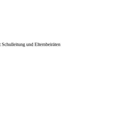
 Schulleitung und Elternbeiräten