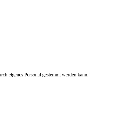
durch eigenes Personal gestemmt werden kann.“