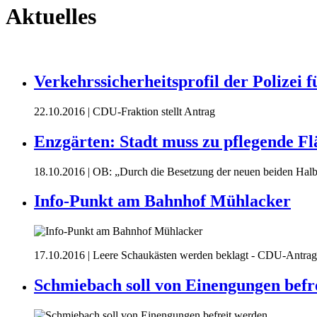
Aktuelles
Verkehrssicherheitsprofil der Polizei
22.10.2016
| CDU-Fraktion stellt Antrag
Enzgärten: Stadt muss zu pflegende F
18.10.2016
| OB: „Durch die Besetzung der neuen beiden Halbt
Info-Punkt am Bahnhof Mühlacker
17.10.2016
| Leere Schaukästen werden beklagt - CDU-Antrag
Schmiebach soll von Einengungen befr