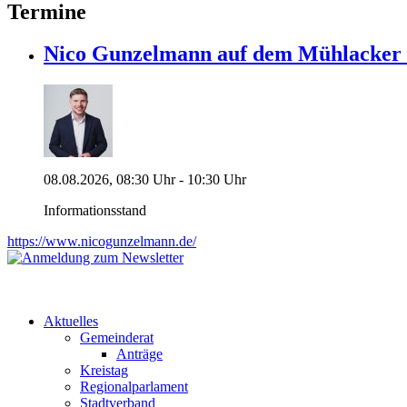
Termine
Nico Gunzelmann auf dem Mühlacke
08.08.2026, 08:30 Uhr - 10:30 Uhr
Informationsstand
https://www.nicogunzelmann.de/
Aktuelles
Gemeinderat
Anträge
Kreistag
Regionalparlament
Stadtverband