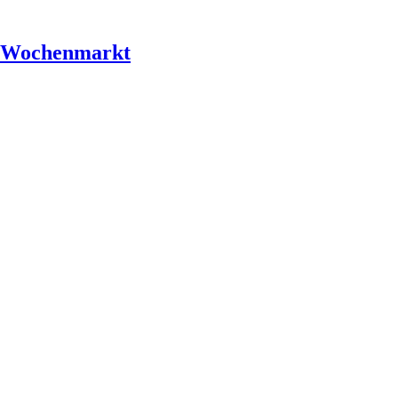
r Wochenmarkt