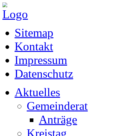
Sitemap
Kontakt
Impressum
Datenschutz
Aktuelles
Gemeinderat
Anträge
Kreistag