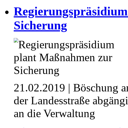
Regierungspräsidiu
Sicherung
21.02.2019
| Böschung a
der Landesstraße abgäng
an die Verwaltung