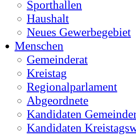
Sporthallen
Haushalt
Neues Gewerbegebiet
Menschen
Gemeinderat
Kreistag
Regionalparlament
Abgeordnete
Kandidaten Gemeinder
Kandidaten Kreistags