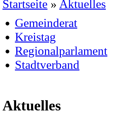
Startseite
»
Aktuelles
Gemeinderat
Kreistag
Regionalparlament
Stadtverband
Aktuelles