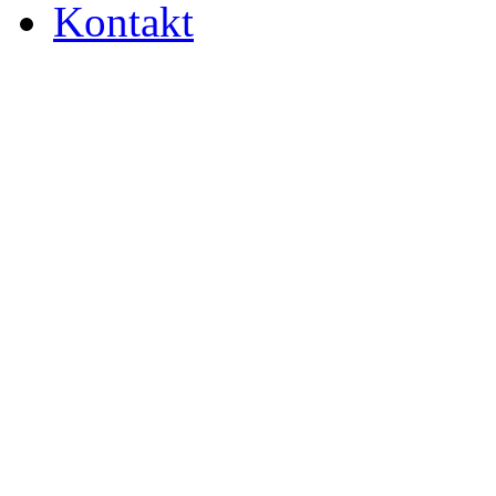
Kontakt