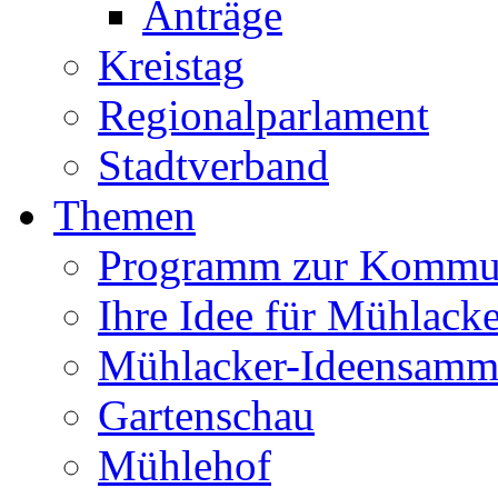
Anträge
Kreistag
Regionalparlament
Stadtverband
Themen
Programm zur Kommu
Ihre Idee für Mühlacke
Mühlacker-Ideensamm
Gartenschau
Mühlehof