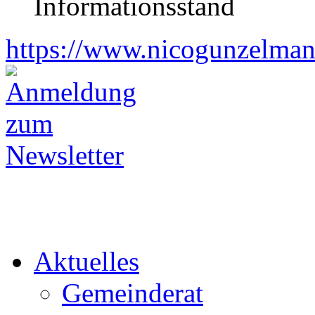
Informationsstand
https://www.nicogunzelman
Aktuelles
Gemeinderat