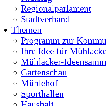
Regionalparlament
Stadtverband
Themen
Programm zur Kommu
Ihre Idee für Mühlacke
Mühlacker-Ideensamm
Gartenschau
Mühlehof
Sporthallen
Haushalt