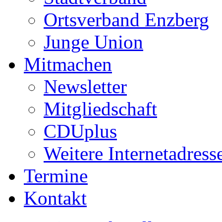
Ortsverband Enzberg
Junge Union
Mitmachen
Newsletter
Mitgliedschaft
CDUplus
Weitere Internetadress
Termine
Kontakt