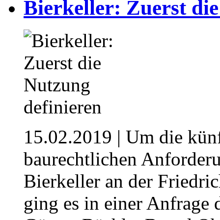
Bierkeller: Zuerst di
15.02.2019
| Um die kün
baurechtlichen Anforder
Bierkeller an der Friedr
ging es in einer Anfrage 