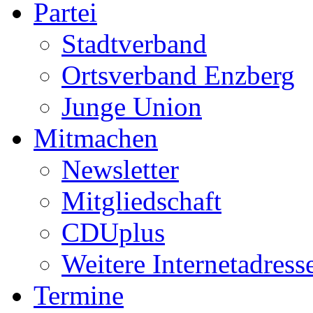
Partei
Stadtverband
Ortsverband Enzberg
Junge Union
Mitmachen
Newsletter
Mitgliedschaft
CDUplus
Weitere Internetadress
Termine