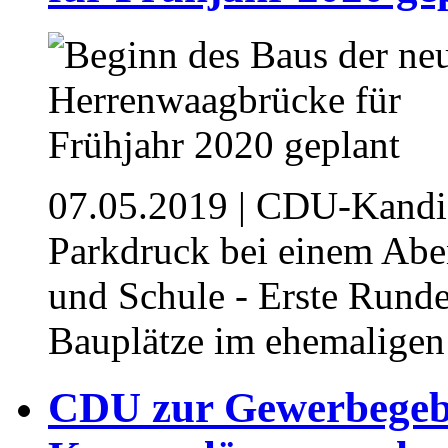
07.05.2019
| CDU-Kandid
Parkdruck bei einem Abe
und Schule - Erste Rund
Bauplätze im ehemaligen
CDU zur Gewerbegebi