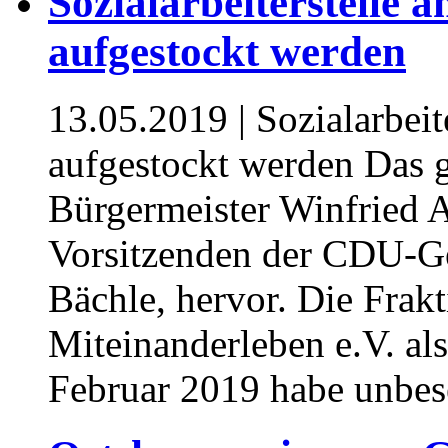
Sozialarbeiterstelle a
aufgestockt werden
13.05.2019
| Sozialarbeit
aufgestockt werden Das 
Bürgermeister Winfried A
Vorsitzenden der CDU-Ge
Bächle, hervor. Die Frakt
Miteinanderleben e.V. als
Februar 2019 habe unbese