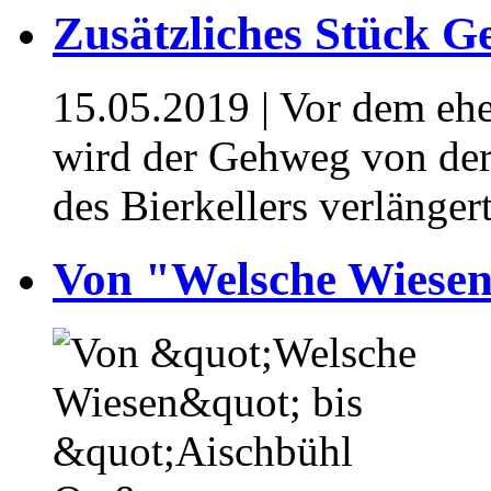
Zusätzliches Stück 
15.05.2019
| Vor dem ehe
wird der Gehweg von der
des Bierkellers verlänger
Von "Welsche Wiesen