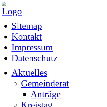
Sitemap
Kontakt
Impressum
Datenschutz
Aktuelles
Gemeinderat
Anträge
Kreistag