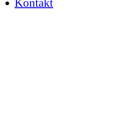
Kontakt