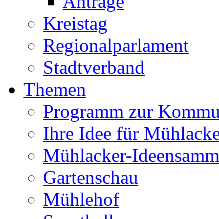
Anträge
Kreistag
Regionalparlament
Stadtverband
Themen
Programm zur Kommu
Ihre Idee für Mühlacke
Mühlacker-Ideensamm
Gartenschau
Mühlehof