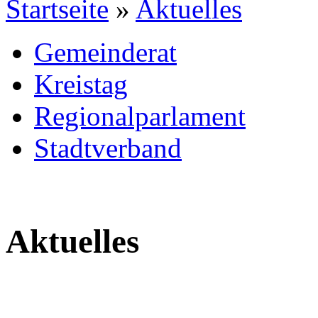
Startseite
»
Aktuelles
Gemeinderat
Kreistag
Regionalparlament
Stadtverband
Aktuelles