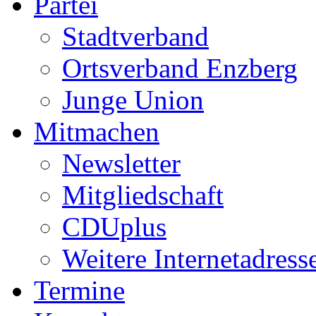
Partei
Stadtverband
Ortsverband Enzberg
Junge Union
Mitmachen
Newsletter
Mitgliedschaft
CDUplus
Weitere Internetadress
Termine