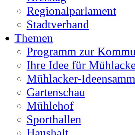
Regionalparlament
Stadtverband
Themen
Programm zur Kommu
Ihre Idee für Mühlacke
Mühlacker-Ideensamm
Gartenschau
Mühlehof
Sporthallen
Haushalt