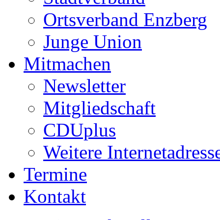
Ortsverband Enzberg
Junge Union
Mitmachen
Newsletter
Mitgliedschaft
CDUplus
Weitere Internetadress
Termine
Kontakt