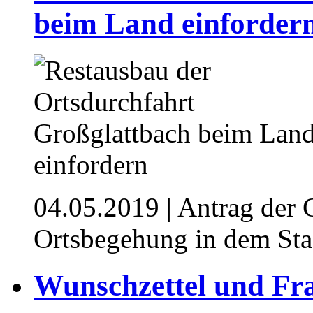
beim Land einforder
04.05.2019
| Antrag der
Ortsbegehung in dem Stad
Wunschzettel und Fr