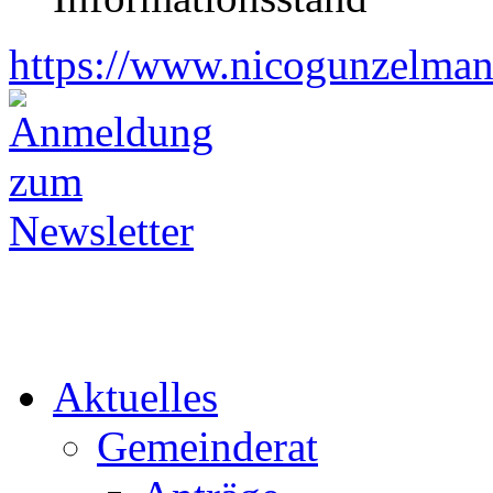
https://www.nicogunzelman
Aktuelles
Gemeinderat