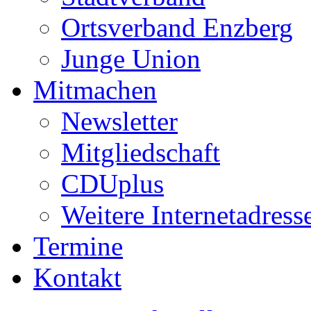
Ortsverband Enzberg
Junge Union
Mitmachen
Newsletter
Mitgliedschaft
CDUplus
Weitere Internetadress
Termine
Kontakt