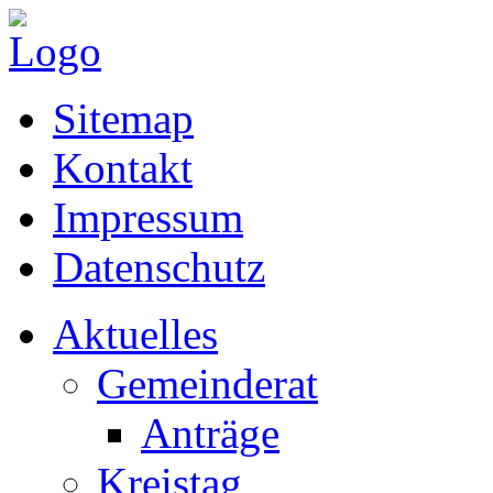
Sitemap
Kontakt
Impressum
Datenschutz
Aktuelles
Gemeinderat
Anträge
Kreistag