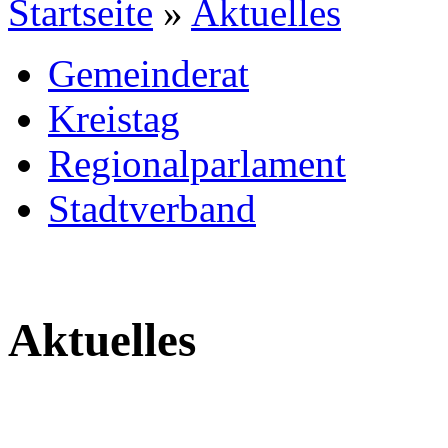
Startseite
»
Aktuelles
Gemeinderat
Kreistag
Regionalparlament
Stadtverband
Aktuelles