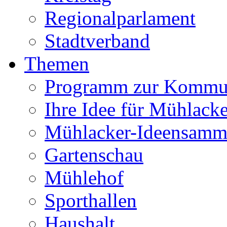
Regionalparlament
Stadtverband
Themen
Programm zur Kommu
Ihre Idee für Mühlacke
Mühlacker-Ideensamm
Gartenschau
Mühlehof
Sporthallen
Haushalt