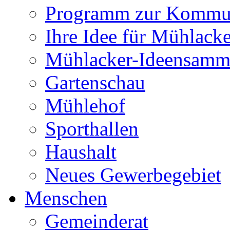
Programm zur Kommu
Ihre Idee für Mühlacke
Mühlacker-Ideensamm
Gartenschau
Mühlehof
Sporthallen
Haushalt
Neues Gewerbegebiet
Menschen
Gemeinderat