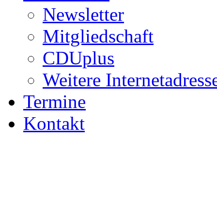
Newsletter
Mitgliedschaft
CDUplus
Weitere Internetadress
Termine
Kontakt