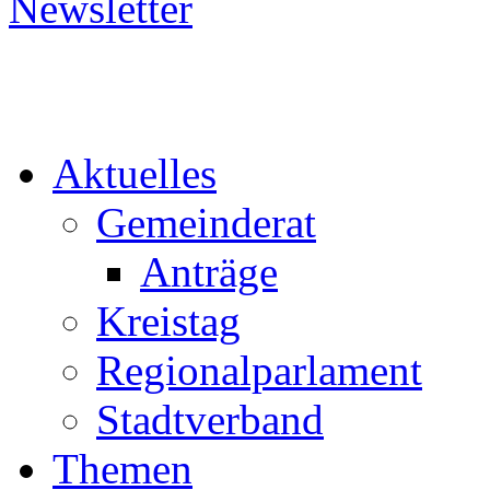
Aktuelles
Gemeinderat
Anträge
Kreistag
Regionalparlament
Stadtverband
Themen